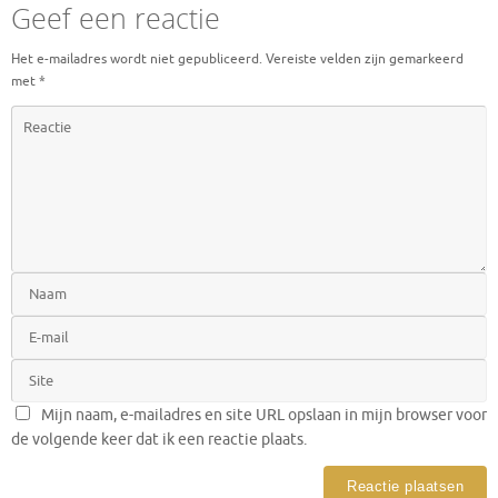
Geef een reactie
Het e-mailadres wordt niet gepubliceerd.
Vereiste velden zijn gemarkeerd
met
*
Mijn naam, e-mailadres en site URL opslaan in mijn browser voor
de volgende keer dat ik een reactie plaats.