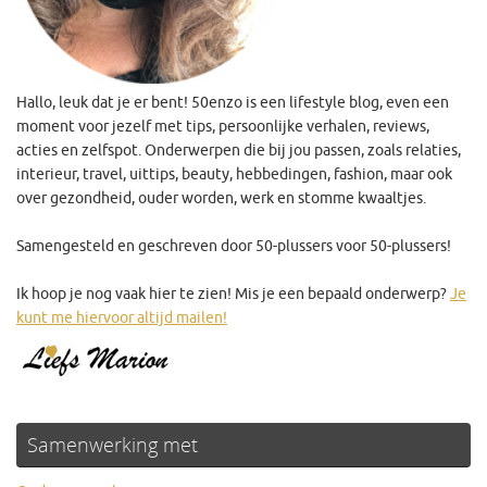
Hallo, leuk dat je er bent! 50enzo is een lifestyle blog, even een
moment voor jezelf met tips, persoonlijke verhalen, reviews,
acties en zelfspot. Onderwerpen die bij jou passen, zoals relaties,
interieur, travel, uittips, beauty, hebbedingen, fashion, maar ook
over gezondheid, ouder worden, werk en stomme kwaaltjes.
Samengesteld en geschreven door 50-plussers voor 50-plussers!
Ik hoop je nog vaak hier te zien! Mis je een bepaald onderwerp?
Je
kunt me hiervoor altijd mailen!
Samenwerking met