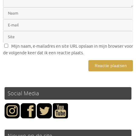
Mijn naam, e-mailadres en site URL opslaan in mijn browser voor
de volgende keer dat ik een reactie plaats.
Social Media
Nieuwe op de site