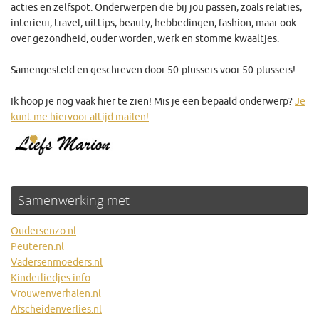
acties en zelfspot. Onderwerpen die bij jou passen, zoals relaties,
interieur, travel, uittips, beauty, hebbedingen, fashion, maar ook
over gezondheid, ouder worden, werk en stomme kwaaltjes.
Samengesteld en geschreven door 50-plussers voor 50-plussers!
Ik hoop je nog vaak hier te zien! Mis je een bepaald onderwerp?
Je
kunt me hiervoor altijd mailen!
Samenwerking met
Oudersenzo.nl
Peuteren.nl
Vadersenmoeders.nl
Kinderliedjes.info
Vrouwenverhalen.nl
Afscheidenverlies.nl