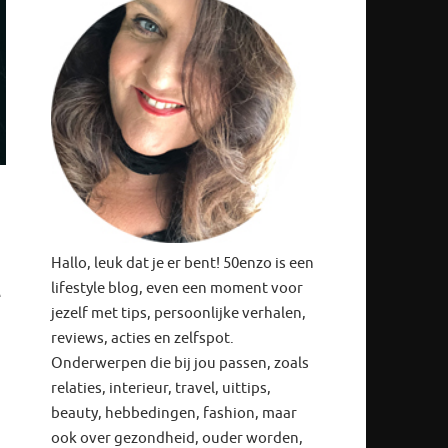
Hallo, leuk dat je er bent! 50enzo is een
lifestyle blog, even een moment voor
e
jezelf met tips, persoonlijke verhalen,
reviews, acties en zelfspot.
Onderwerpen die bij jou passen, zoals
relaties, interieur, travel, uittips,
beauty, hebbedingen, fashion, maar
ook over gezondheid, ouder worden,