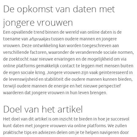
De opkomst van daten met
jongere vrouwen
Een opvallende trend binnen de wereld van online daten is de
toename van
afspraakjes
tussen oudere mannen en jongere
vrouwen. Deze ontwikkeling kan worden toegeschreven aan
verschillende factoren, waaronder de veranderende sociale normen,
de zoektocht naar nieuwe ervaringen en de mogelijkheid om via
online platforms gemakkelijk contact te leggen met mensen buiten
de eigen sociale kring. Jongere vrouwen zijn vaak geïnteresseerd in
de levenswijsheid en stabiliteit die oudere mannen kunnen bieden,
terwijl oudere mannen de energie en het nieuwe perspectief
waarderen dat jongere vrouwen in hun leven brengen.
Doel van het artikel
Het doel van dit artikel is om inzicht te bieden in hoe je succesvol
kunt daten met jongere vrouwen via online platforms. We zullen
praktische tips en adviezen delen om je te helpen navigeren door