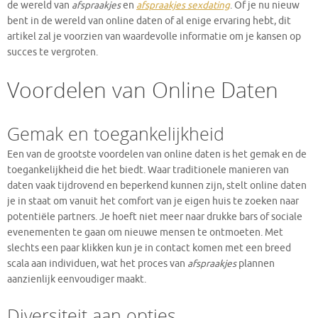
de wereld van
afspraakjes
en
afspraakjes sexdating
. Of je nu nieuw
bent in de wereld van online daten of al enige ervaring hebt, dit
artikel zal je voorzien van waardevolle informatie om je kansen op
succes te vergroten.
Voordelen van Online Daten
Gemak en toegankelijkheid
Een van de grootste voordelen van online daten is het gemak en de
toegankelijkheid die het biedt. Waar traditionele manieren van
daten vaak tijdrovend en beperkend kunnen zijn, stelt online daten
je in staat om vanuit het comfort van je eigen huis te zoeken naar
potentiële partners. Je hoeft niet meer naar drukke bars of sociale
evenementen te gaan om nieuwe mensen te ontmoeten. Met
slechts een paar klikken kun je in contact komen met een breed
scala aan individuen, wat het proces van
afspraakjes
plannen
aanzienlijk eenvoudiger maakt.
Diversiteit aan opties