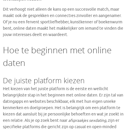
Dit verhoogt niet alleen de kans op een succesvolle match, maar
maakt ook de gesprekken en connecties zinvoller en aangenamer.
Of je nu een fervent sportliefhebber, kunstkenner of boekenwurm
bent, online daten maakt het makkelijker om iemand te vinden die
jouw interesses deelt en waardeert.
Hoe te beginnen met online
daten
De juiste platform kiezen
Het kiezen van het juiste platform is de eerste en wellicht
belangrijkste stap in het beginnen met online daten. Er zijn tal van
datingapps en websites beschikbaar, elk met hun eigen unieke
kenmerken en doelgroepen. Het is belangrijk om een platform te
kiezen dat aansluit bij je persoonlijke behoeften en wat je zoekt in
een relatie. Als je op zoek bent naar
afspraakjes sexdating
, zijn er
specifieke platforms die gericht zijn op casual en open-minded