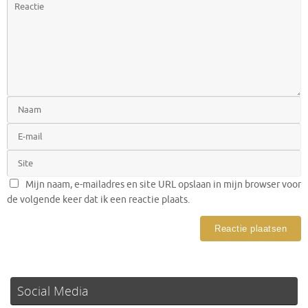
Mijn naam, e-mailadres en site URL opslaan in mijn browser voor
de volgende keer dat ik een reactie plaats.
Social Media