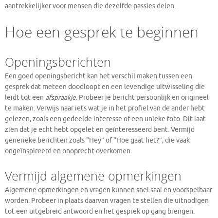
aantrekkelijker voor mensen die dezelfde passies delen.
Hoe een gesprek te beginnen
Openingsberichten
Een goed openingsbericht kan het verschil maken tussen een
gesprek dat meteen doodloopt en een levendige uitwisseling die
leidt tot een
afspraakje
. Probeer je bericht persoonlijk en origineel
te maken. Verwijs naar iets wat je in het profiel van de ander hebt
gelezen, zoals een gedeelde interesse of een unieke foto. Dit laat
zien dat je echt hebt opgelet en geïnteresseerd bent. Vermijd
generieke berichten zoals “Hey” of “Hoe gaat het?”, die vaak
ongeïnspireerd en onoprecht overkomen.
Vermijd algemene opmerkingen
Algemene opmerkingen en vragen kunnen snel saai en voorspelbaar
worden. Probeer in plaats daarvan vragen te stellen die uitnodigen
tot een uitgebreid antwoord en het gesprek op gang brengen.