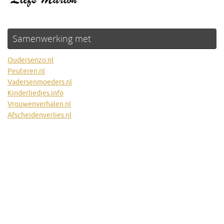
Samenwerking met
Oudersenzo.nl
Peuteren.nl
Vadersenmoeders.nl
Kinderliedjes.info
Vrouwenverhalen.nl
Afscheidenverlies.nl