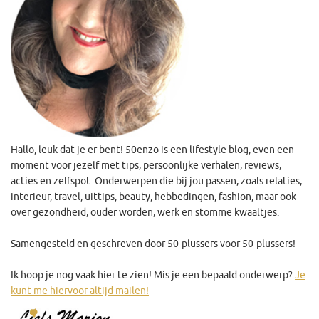
Hallo, leuk dat je er bent! 50enzo is een lifestyle blog, even een
moment voor jezelf met tips, persoonlijke verhalen, reviews,
acties en zelfspot. Onderwerpen die bij jou passen, zoals relaties,
interieur, travel, uittips, beauty, hebbedingen, fashion, maar ook
over gezondheid, ouder worden, werk en stomme kwaaltjes.
Samengesteld en geschreven door 50-plussers voor 50-plussers!
Ik hoop je nog vaak hier te zien! Mis je een bepaald onderwerp?
Je
kunt me hiervoor altijd mailen!