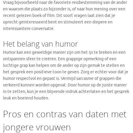
Vraag bijvoorbeeld naar de favoriete reisbestemming van de ander
en waarom die plaats zo bijzonder is, of naar hun mening over een
recent gelezen boek of film. Dit soort vragen laat zien dat je
oprecht geïnteresseerd bent en stimuleert een diepere en
interessantere conversatie.
Het belang van humor
Humor kan een geweldige manier zijn om het ijs te breken en een
ontspannen sfeer te creëren. Een grappige opmerking of een
luchtige grap kan helpen om de ander op zijn gemak te stellen en
het gesprek een positieve toon te geven. Zorg er echter voor dat je
humor respectvol en gepast is. Vermijd sarcasme of grappen die
verkeerd kunnen worden opgevat. Door humor op de juiste manier
in te zetten, kun je een blijvende indruk achterlaten en het gesprek
leuk en boeiend houden.
Pros en contras van daten met
jongere vrouwen