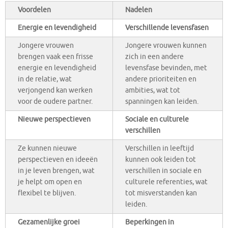
Voordelen
Nadelen
Energie en levendigheid
Verschillende levensfasen
Jongere vrouwen
Jongere vrouwen kunnen
brengen vaak een frisse
zich in een andere
energie en levendigheid
levensfase bevinden, met
in de relatie, wat
andere prioriteiten en
verjongend kan werken
ambities, wat tot
voor de oudere partner.
spanningen kan leiden.
Nieuwe perspectieven
Sociale en culturele
verschillen
Ze kunnen nieuwe
Verschillen in leeftijd
perspectieven en ideeën
kunnen ook leiden tot
in je leven brengen, wat
verschillen in sociale en
je helpt om open en
culturele referenties, wat
flexibel te blijven.
tot misverstanden kan
leiden.
Gezamenlijke groei
Beperkingen in