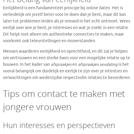
Eerlijkheid is een fundamenteel principe bij online daten. Het is
verleidelijk om jezelf beter voor te doen dan je bent, maar dit kan
later tot problemen leiden als je iemand in het echt ontmoet. Wees
eerlijk over wie je bent, je interesses en wat je zoekt in een relatie.
Dit helpt niet alleen om authentieke connecties te maken, maar
voorkomt ook teleurstellingen en misverstanden.
Mensen waarderen eerlijkheid en oprechtheid, en dit zal je helpen
om vertrouwen en een sterke basis voor een mogelijke relatie op te
bouwen. In het kader van
afspraakjes
en
afspraakjes sexdating
is het
vooral belangrijk om duidelijk en eerlijk te zijn over je intenties en
verwachtingen om wederzijdse respectvolle relaties te bevorderen.
Tips om contact te maken met
jongere vrouwen
Hun interesses en perspectieven