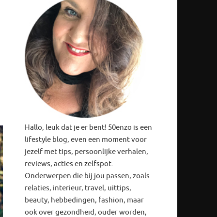
Hallo, leuk dat je er bent! 50enzo is een
lifestyle blog, even een moment voor
jezelf met tips, persoonlijke verhalen,
reviews, acties en zelfspot.
Onderwerpen die bij jou passen, zoals
relaties, interieur, travel, uittips,
beauty, hebbedingen, fashion, maar
ook over gezondheid, ouder worden,