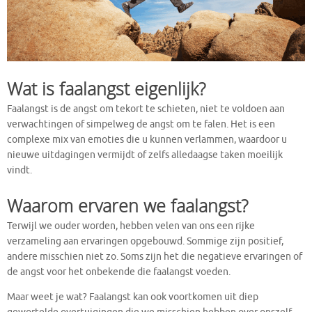
Wat is faalangst eigenlijk?
Faalangst is de angst om tekort te schieten, niet te voldoen aan
verwachtingen of simpelweg de angst om te falen. Het is een
complexe mix van emoties die u kunnen verlammen, waardoor u
nieuwe uitdagingen vermijdt of zelfs alledaagse taken moeilijk
vindt.
Waarom ervaren we faalangst?
Terwijl we ouder worden, hebben velen van ons een rijke
verzameling aan ervaringen opgebouwd. Sommige zijn positief,
andere misschien niet zo. Soms zijn het die negatieve ervaringen of
de angst voor het onbekende die faalangst voeden.
Maar weet je wat? Faalangst kan ook voortkomen uit diep