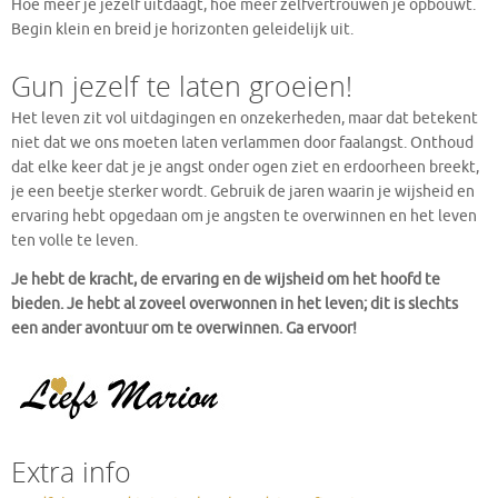
Hoe meer je jezelf uitdaagt, hoe meer zelfvertrouwen je opbouwt.
Begin klein en breid je horizonten geleidelijk uit.
Gun jezelf te laten groeien!
Het leven zit vol uitdagingen en onzekerheden, maar dat betekent
niet dat we ons moeten laten verlammen door faalangst. Onthoud
dat elke keer dat je je angst onder ogen ziet en erdoorheen breekt,
je een beetje sterker wordt. Gebruik de jaren waarin je wijsheid en
ervaring hebt opgedaan om je angsten te overwinnen en het leven
ten volle te leven.
Je hebt de kracht, de ervaring en de wijsheid om het hoofd te
bieden. Je hebt al zoveel overwonnen in het leven; dit is slechts
een ander avontuur om te overwinnen. Ga ervoor!
Extra info