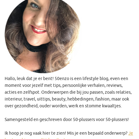
Hallo, leuk dat je er bent! 50enzo is een lifestyle blog, even een
moment voor jezelf met tips, persoonlijke verhalen, reviews,
acties en zelfspot. Onderwerpen die bij jou passen, zoals relaties,
interieur, travel, uittips, beauty, hebbedingen, fashion, maar ook
over gezondheid, ouder worden, werk en stomme kwaaltjes.
Samengesteld en geschreven door 50-plussers voor 50-plussers!
Ik hoop je nog vaak hier te zien! Mis je een bepaald onderwerp?
Je