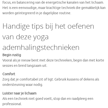
focus, en balancering van de energetische kanalen van het lichaam.
Het is een eenvoudige, maar krachtige techniek die gemakkelijk kan
worden geïntegreerd in je dagelijkse routine.
Handige tips bij het oefenen
van deze yoga
ademhalingstechnieken
Begin rustig
Vooral als je nieuw bent met deze technieken, begin dan met korte
sessies en breid langzaam uit.
Comfort
Zorg dat je comfortabel zit of ligt. Gebruik kussens of dekens als
ondersteuning waar nodig.
Luister naar je lichaam
Als een techniek niet goed voelt, stop dan en raadpleeg een
professional.