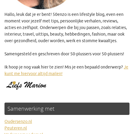
Hallo, leuk dat je er bent! 50enzo is een lifestyle blog, even een
moment voor jezelf met tips, persoonlijke verhalen, reviews,
acties en zelfspot. Onderwerpen die bij jou passen, zoals relaties,
interieur, travel, uittips, beauty, hebbedingen, fashion, maar ook
over gezondheid, ouder worden, werk en stomme kwaaltjes.
Samengesteld en geschreven door 50-plussers voor 50-plussers!
Ik hoop je nog vaak hier te zien! Mis je een bepaald onderwerp?
Je
kunt me hiervoor altijd mailen!
Samenwerking met
Oudersenzo.nl
Peuteren.nl