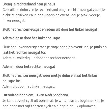
Breng je rechterhand naar je neus
Gebruik de duim van je rechterhand om je rechterneusgat zachtjes
dicht te drukken en je ringvinger (en eventueel je pink) voor je
linker neusgat.
Sluit het rechterneusgat en adem uit door het linker neusgat
Adem diep in door het linker neusgat
Sluit het linker neusgat met je ringvinger (en eventueel je pink) en
laat het rechter neusgat los
Adem nu volledig uit door het rechter neusgat.
Adem in door het rechter neusgat
Sluit het rechter neusgat weer met je duim en laat het linker
neusgat los
Adem uit door het linker neusgat.
Dit voltooit één cyclus van Nadi Shodhana
Je kunt zoveel cycli uitvoeren als je wilt, maar als beginner kun je
beginnen met vijf tot tien cycli en dit geleidelijk opbouwen.