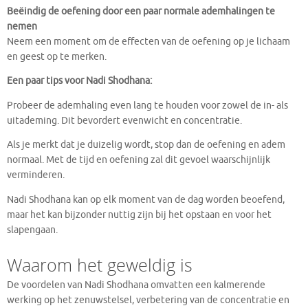
Beëindig de oefening door een paar normale ademhalingen te
nemen
Neem een moment om de effecten van de oefening op je lichaam
en geest op te merken.
Een paar tips voor Nadi Shodhana:
Probeer de ademhaling even lang te houden voor zowel de in- als
uitademing. Dit bevordert evenwicht en concentratie.
Als je merkt dat je duizelig wordt, stop dan de oefening en adem
normaal. Met de tijd en oefening zal dit gevoel waarschijnlijk
verminderen.
Nadi Shodhana kan op elk moment van de dag worden beoefend,
maar het kan bijzonder nuttig zijn bij het opstaan en voor het
slapengaan.
Waarom het geweldig is
De voordelen van Nadi Shodhana omvatten een kalmerende
werking op het zenuwstelsel, verbetering van de concentratie en