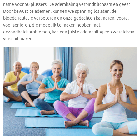
name voor 50 plussers. De ademhaling verbindt lichaam en geest.
Door bewust te ademen, kunnen we spanning loslaten, de
bloedcirculatie verbeteren en onze gedachten kalmeren. Vooral
voor senioren, die mogelijk te maken hebben met
gezondheidsproblemen, kan een juiste ademhaling een wereld van
verschil maken.