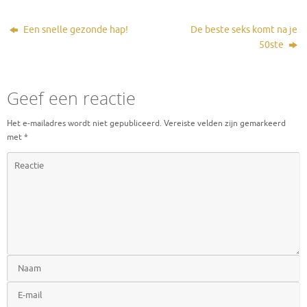
Een snelle gezonde hap!
De beste seks komt na je
50ste
Geef een reactie
Het e-mailadres wordt niet gepubliceerd.
Vereiste velden zijn gemarkeerd
met
*