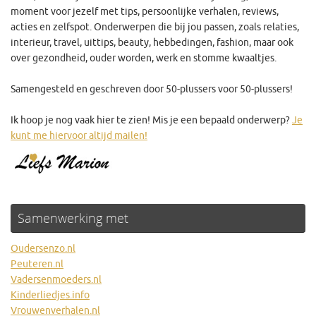
moment voor jezelf met tips, persoonlijke verhalen, reviews,
acties en zelfspot. Onderwerpen die bij jou passen, zoals relaties,
interieur, travel, uittips, beauty, hebbedingen, fashion, maar ook
over gezondheid, ouder worden, werk en stomme kwaaltjes.
Samengesteld en geschreven door 50-plussers voor 50-plussers!
Ik hoop je nog vaak hier te zien! Mis je een bepaald onderwerp?
Je
kunt me hiervoor altijd mailen!
Samenwerking met
Oudersenzo.nl
Peuteren.nl
Vadersenmoeders.nl
Kinderliedjes.info
Vrouwenverhalen.nl