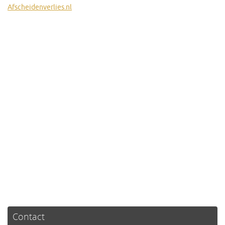
Afscheidenverlies.nl
Contact