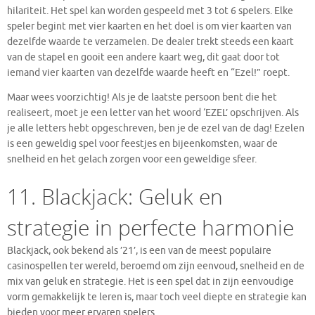
hilariteit. Het spel kan worden gespeeld met 3 tot 6 spelers. Elke
speler begint met vier kaarten en het doel is om vier kaarten van
dezelfde waarde te verzamelen. De dealer trekt steeds een kaart
van de stapel en gooit een andere kaart weg, dit gaat door tot
iemand vier kaarten van dezelfde waarde heeft en “Ezel!” roept.
Maar wees voorzichtig! Als je de laatste persoon bent die het
realiseert, moet je een letter van het woord ‘EZEL’ opschrijven. Als
je alle letters hebt opgeschreven, ben je de ezel van de dag! Ezelen
is een geweldig spel voor feestjes en bijeenkomsten, waar de
snelheid en het gelach zorgen voor een geweldige sfeer.
11. Blackjack: Geluk en
strategie in perfecte harmonie
Blackjack, ook bekend als ’21’, is een van de meest populaire
casinospellen ter wereld, beroemd om zijn eenvoud, snelheid en de
mix van geluk en strategie. Het is een spel dat in zijn eenvoudige
vorm gemakkelijk te leren is, maar toch veel diepte en strategie kan
bieden voor meer ervaren spelers.