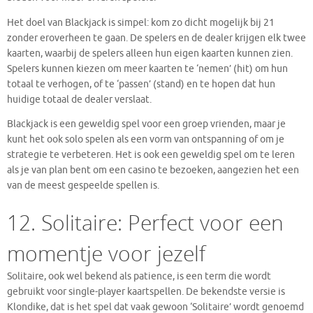
Het doel van Blackjack is simpel: kom zo dicht mogelijk bij 21
zonder eroverheen te gaan. De spelers en de dealer krijgen elk twee
kaarten, waarbij de spelers alleen hun eigen kaarten kunnen zien.
Spelers kunnen kiezen om meer kaarten te ‘nemen’ (hit) om hun
totaal te verhogen, of te ‘passen’ (stand) en te hopen dat hun
huidige totaal de dealer verslaat.
Blackjack is een geweldig spel voor een groep vrienden, maar je
kunt het ook solo spelen als een vorm van ontspanning of om je
strategie te verbeteren. Het is ook een geweldig spel om te leren
als je van plan bent om een casino te bezoeken, aangezien het een
van de meest gespeelde spellen is.
12. Solitaire: Perfect voor een
momentje voor jezelf
Solitaire, ook wel bekend als patience, is een term die wordt
gebruikt voor single-player kaartspellen. De bekendste versie is
Klondike, dat is het spel dat vaak gewoon ‘Solitaire’ wordt genoemd