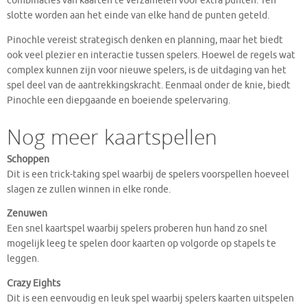
combinaties van kaarten te verzamelen voor extra punten. Ten
slotte worden aan het einde van elke hand de punten geteld.
Pinochle vereist strategisch denken en planning, maar het biedt
ook veel plezier en interactie tussen spelers. Hoewel de regels wat
complex kunnen zijn voor nieuwe spelers, is de uitdaging van het
spel deel van de aantrekkingskracht. Eenmaal onder de knie, biedt
Pinochle een diepgaande en boeiende spelervaring.
Nog meer kaartspellen
Schoppen
Dit is een trick-taking spel waarbij de spelers voorspellen hoeveel
slagen ze zullen winnen in elke ronde.
Zenuwen
Een snel kaartspel waarbij spelers proberen hun hand zo snel
mogelijk leeg te spelen door kaarten op volgorde op stapels te
leggen.
Crazy Eights
Dit is een eenvoudig en leuk spel waarbij spelers kaarten uitspelen