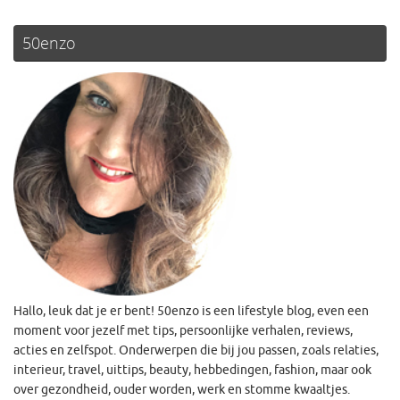
50enzo
Hallo, leuk dat je er bent! 50enzo is een lifestyle blog, even een
moment voor jezelf met tips, persoonlijke verhalen, reviews,
acties en zelfspot. Onderwerpen die bij jou passen, zoals relaties,
interieur, travel, uittips, beauty, hebbedingen, fashion, maar ook
over gezondheid, ouder worden, werk en stomme kwaaltjes.