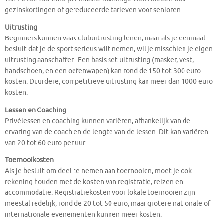
gezinskortingen of gereduceerde tarieven voor senioren.
Uitrusting
Beginners kunnen vaak clubuitrusting lenen, maar als je eenmaal
besluit dat je de sport serieus wilt nemen, wil je misschien je eigen
uitrusting aanschaffen. Een basis set uitrusting (masker, vest,
handschoen, en een oefenwapen) kan rond de 150 tot 300 euro
kosten. Duurdere, competitieve uitrusting kan meer dan 1000 euro
kosten.
Lessen en Coaching
Privélessen en coaching kunnen variëren, afhankelijk van de
ervaring van de coach en de lengte van de lessen. Dit kan variëren
van 20 tot 60 euro per uur.
Toernooikosten
Als je besluit om deel te nemen aan toernooien, moet je ook
rekening houden met de kosten van registratie, reizen en
accommodatie. Registratiekosten voor lokale toernooien zijn
meestal redelijk, rond de 20 tot 50 euro, maar grotere nationale of
internationale evenementen kunnen meer kosten.