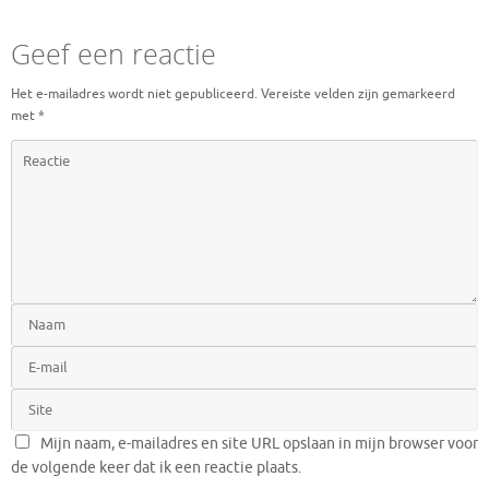
Geef een reactie
Het e-mailadres wordt niet gepubliceerd.
Vereiste velden zijn gemarkeerd
met
*
Mijn naam, e-mailadres en site URL opslaan in mijn browser voor
de volgende keer dat ik een reactie plaats.