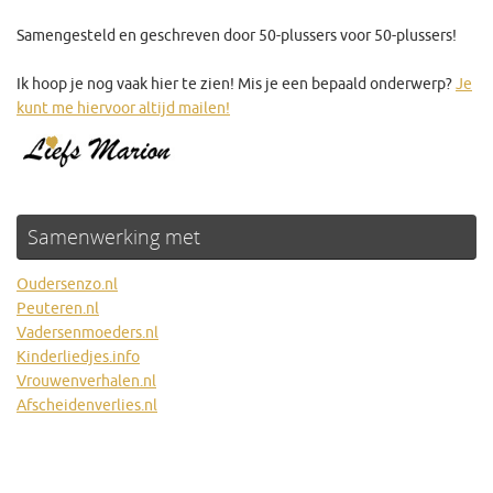
Samengesteld en geschreven door 50-plussers voor 50-plussers!
Ik hoop je nog vaak hier te zien! Mis je een bepaald onderwerp?
Je
kunt me hiervoor altijd mailen!
Samenwerking met
Oudersenzo.nl
Peuteren.nl
Vadersenmoeders.nl
Kinderliedjes.info
Vrouwenverhalen.nl
Afscheidenverlies.nl