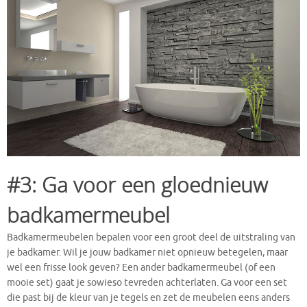
#3: Ga voor een gloednieuw
badkamermeubel
Badkamermeubelen bepalen voor een groot deel de uitstraling van
je badkamer. Wil je jouw badkamer niet opnieuw betegelen, maar
wel een frisse look geven? Een ander badkamermeubel (of een
mooie set) gaat je sowieso tevreden achterlaten. Ga voor een set
die past bij de kleur van je tegels en zet de meubelen eens anders