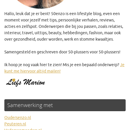
Hallo, leuk dat je er bent! 50enzo is een lifestyle blog, even een
moment voor jezelf met tips, persoonlijke verhalen, reviews,
acties en zelfspot. Onderwerpen die bij jou passen, zoals relaties,
interieur, travel, uittips, beauty, hebbedingen, fashion, maar ook
over gezondheid, ouder worden, werk en stomme kwaaltjes.
Samengesteld en geschreven door 50-plussers voor 50-plussers!
Ik hoop je nog vaak hier te zien! Mis je een bepaald onderwerp?
Je
kunt me hiervoor altijd mailen!
Samenwerking met
Oudersenzo.nl
Peuteren.nl