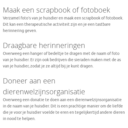
Maak een scrapbook of fotoboek
Verzamel foto’s van je huisdier en maak een scrapbook of fotoboek.
Dit kan een therapeutische activiteit zijn en je een tastbare
herinnering geven.
Draagbare herinneringen
Overweeg een hanger of bedeltje te dragen met de naam of foto
van je huisdier. Er zijn ook bedrijven die sieraden maken met de as
van je huisdier, zodat je ze altijd bij je kunt dragen.
Doneer aan een
dierenwelzijnsorganisatie
Overweeg een donatie te doen aan een dierenwelzijnsorganisatie
in de naam van je huisdier. Dit is een prachtige manier om de liefde
die je voor je huisdier voelde te eren en tegelijkertijd andere dieren
in nood te helpen.