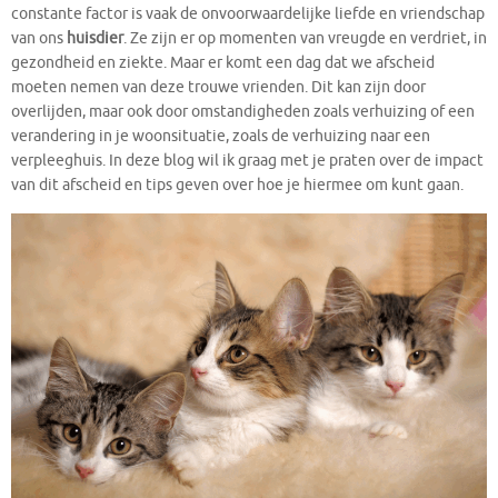
constante factor is vaak de onvoorwaardelijke liefde en vriendschap
van ons
huisdier
. Ze zijn er op momenten van vreugde en verdriet, in
gezondheid en ziekte. Maar er komt een dag dat we afscheid
moeten nemen van deze trouwe vrienden. Dit kan zijn door
overlijden, maar ook door omstandigheden zoals verhuizing of een
verandering in je woonsituatie, zoals de verhuizing naar een
verpleeghuis. In deze blog wil ik graag met je praten over de impact
van dit afscheid en tips geven over hoe je hiermee om kunt gaan.