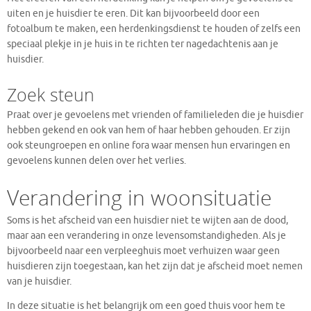
uiten en je huisdier te eren. Dit kan bijvoorbeeld door een
fotoalbum te maken, een herdenkingsdienst te houden of zelfs een
speciaal plekje in je huis in te richten ter nagedachtenis aan je
huisdier.
Zoek steun
Praat over je gevoelens met vrienden of familieleden die je huisdier
hebben gekend en ook van hem of haar hebben gehouden. Er zijn
ook steungroepen en online fora waar mensen hun ervaringen en
gevoelens kunnen delen over het verlies.
Verandering in woonsituatie
Soms is het afscheid van een huisdier niet te wijten aan de dood,
maar aan een verandering in onze levensomstandigheden. Als je
bijvoorbeeld naar een verpleeghuis moet verhuizen waar geen
huisdieren zijn toegestaan, kan het zijn dat je afscheid moet nemen
van je huisdier.
In deze situatie is het belangrijk om een goed thuis voor hem te