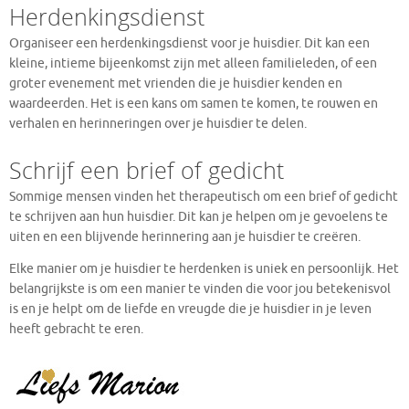
Herdenkingsdienst
Organiseer een herdenkingsdienst voor je huisdier. Dit kan een
kleine, intieme bijeenkomst zijn met alleen familieleden, of een
groter evenement met vrienden die je huisdier kenden en
waardeerden. Het is een kans om samen te komen, te rouwen en
verhalen en herinneringen over je huisdier te delen.
Schrijf een brief of gedicht
Sommige mensen vinden het therapeutisch om een brief of gedicht
te schrijven aan hun huisdier. Dit kan je helpen om je gevoelens te
uiten en een blijvende herinnering aan je huisdier te creëren.
Elke manier om je huisdier te herdenken is uniek en persoonlijk. Het
belangrijkste is om een manier te vinden die voor jou betekenisvol
is en je helpt om de liefde en vreugde die je huisdier in je leven
heeft gebracht te eren.