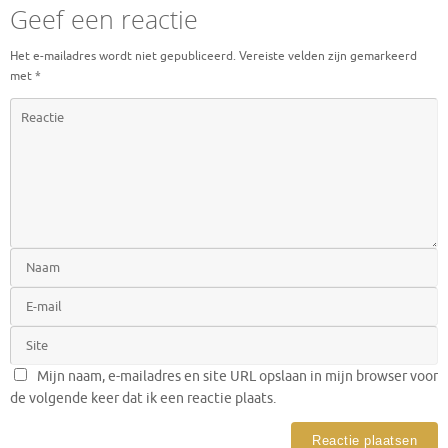
Geef een reactie
Het e-mailadres wordt niet gepubliceerd.
Vereiste velden zijn gemarkeerd
met
*
Mijn naam, e-mailadres en site URL opslaan in mijn browser voor
de volgende keer dat ik een reactie plaats.