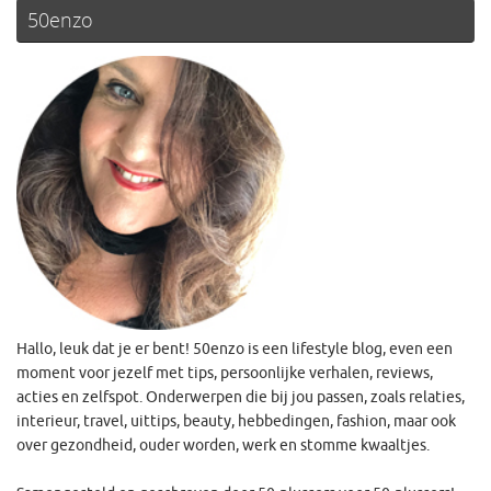
50enzo
Hallo, leuk dat je er bent! 50enzo is een lifestyle blog, even een
moment voor jezelf met tips, persoonlijke verhalen, reviews,
acties en zelfspot. Onderwerpen die bij jou passen, zoals relaties,
interieur, travel, uittips, beauty, hebbedingen, fashion, maar ook
over gezondheid, ouder worden, werk en stomme kwaaltjes.