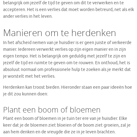
belangrijk om jezelf de tijd te geven om dit te verwerken en te
accepteren. Het is een verlies dat moet worden betreurd, net als elk
ander verlies in het leven.
Manieren om te herdenken
In het afscheid nemen van je huisdier is er geen juiste of verkeerde
manier. Iedereen verwerkt verlies op zijn eigen manier en in zijn
eigen tempo. Het is belangrijk om geduldig met jezelf te zijn en
jezelf de tijd en ruimte te geven om te rouwen. En onthoud, het is
absoluut normaal om professionele hulp te zoeken als je merkt dat
je worstelt met het verlies.
Herdenken kan troost bieden. Hieronder staan een paar ideeën hoe
je dit zou kunnen doen:
Plant een boom of bloemen
Plant een boom of bloemen in je tuin ter ere van je huisdier. Elke
keer dat je de bloemen ziet bloeien of de boom ziet groeien, zal je
aan hem denken en de vreugde die ze in je leven brachten.