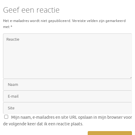
Geef een reactie
Het e-mailadres wordt niet gepubliceerd.
Vereiste velden zijn gemarkeerd
met
*
Mijn naam, e-mailadres en site URL opslaan in mijn browser voor
de volgende keer dat ik een reactie plaats.