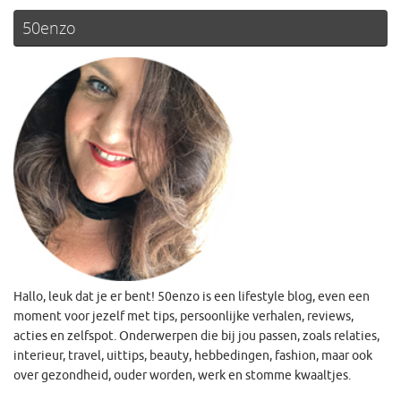
50enzo
Hallo, leuk dat je er bent! 50enzo is een lifestyle blog, even een
moment voor jezelf met tips, persoonlijke verhalen, reviews,
acties en zelfspot. Onderwerpen die bij jou passen, zoals relaties,
interieur, travel, uittips, beauty, hebbedingen, fashion, maar ook
over gezondheid, ouder worden, werk en stomme kwaaltjes.