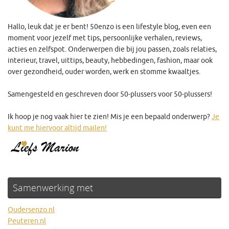
Hallo, leuk dat je er bent! 50enzo is een lifestyle blog, even een
moment voor jezelf met tips, persoonlijke verhalen, reviews,
acties en zelfspot. Onderwerpen die bij jou passen, zoals relaties,
interieur, travel, uittips, beauty, hebbedingen, fashion, maar ook
over gezondheid, ouder worden, werk en stomme kwaaltjes.
Samengesteld en geschreven door 50-plussers voor 50-plussers!
Ik hoop je nog vaak hier te zien! Mis je een bepaald onderwerp?
Je
kunt me hiervoor altijd mailen!
Samenwerking met
Oudersenzo.nl
Peuteren.nl