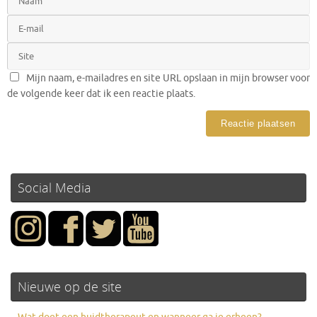
Mijn naam, e-mailadres en site URL opslaan in mijn browser voor
de volgende keer dat ik een reactie plaats.
Social Media
Nieuwe op de site