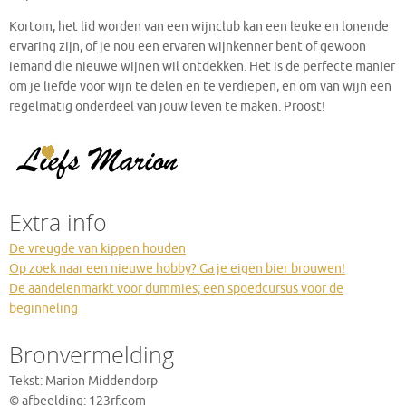
Kortom, het lid worden van een wijnclub kan een leuke en lonende
ervaring zijn, of je nou een ervaren wijnkenner bent of gewoon
iemand die nieuwe wijnen wil ontdekken. Het is de perfecte manier
om je liefde voor wijn te delen en te verdiepen, en om van wijn een
regelmatig onderdeel van jouw leven te maken. Proost!
Extra info
De vreugde van kippen houden
Op zoek naar een nieuwe hobby? Ga je eigen bier brouwen!
De aandelenmarkt voor dummies; een spoedcursus voor de
beginneling
Bronvermelding
Tekst: Marion Middendorp
© afbeelding: 123rf.com