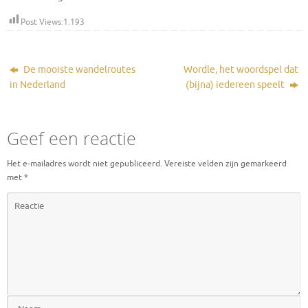
Post Views:
1.193
De mooiste wandelroutes
Wordle, het woordspel dat
in Nederland
(bijna) iedereen speelt
Geef een reactie
Het e-mailadres wordt niet gepubliceerd.
Vereiste velden zijn gemarkeerd
met
*