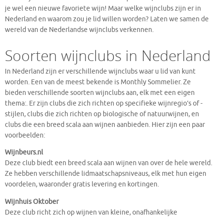
je wel een nieuwe favoriete wijn! Maar welke wijnclubs zijn er in
Nederland en waarom zou je lid willen worden? Laten we samen de
wereld van de Nederlandse wijnclubs verkennen.
Soorten wijnclubs in Nederland
In Nederland zijn er verschillende wijnclubs waar u lid van kunt
worden. Een van de meest bekende is Monthly Sommelier. Ze
bieden verschillende soorten wijnclubs aan, elk met een eigen
thema:. Er zijn clubs die zich richten op specifieke wijnregio’s of -
stijlen, clubs die zich richten op biologische of natuurwijnen, en
clubs die een breed scala aan wijnen aanbieden. Hier zijn een paar
voorbeelden:
Wijnbeurs.nl
Deze club biedt een breed scala aan wijnen van over de hele wereld.
Ze hebben verschillende lidmaatschapsniveaus, elk met hun eigen
voordelen, waaronder gratis levering en kortingen.
Wijnhuis Oktober
Deze club richt zich op wijnen van kleine, onafhankelijke