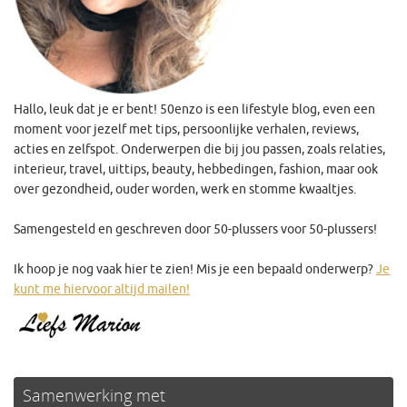
Hallo, leuk dat je er bent! 50enzo is een lifestyle blog, even een
moment voor jezelf met tips, persoonlijke verhalen, reviews,
acties en zelfspot. Onderwerpen die bij jou passen, zoals relaties,
interieur, travel, uittips, beauty, hebbedingen, fashion, maar ook
over gezondheid, ouder worden, werk en stomme kwaaltjes.
Samengesteld en geschreven door 50-plussers voor 50-plussers!
Ik hoop je nog vaak hier te zien! Mis je een bepaald onderwerp?
Je
kunt me hiervoor altijd mailen!
Samenwerking met