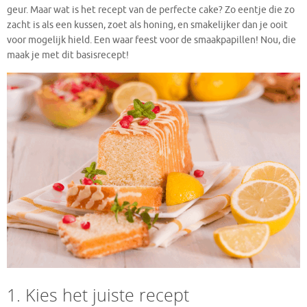
geur. Maar wat is het recept van de perfecte cake? Zo eentje die zo
zacht is als een kussen, zoet als honing, en smakelijker dan je ooit
voor mogelijk hield. Een waar feest voor de smaakpapillen! Nou, die
maak je met dit basisrecept!
1. Kies het juiste recept