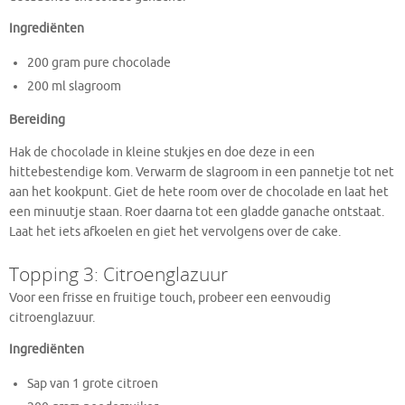
Ingrediënten
200 gram pure chocolade
200 ml slagroom
Bereiding
Hak de chocolade in kleine stukjes en doe deze in een
hittebestendige kom. Verwarm de slagroom in een pannetje tot net
aan het kookpunt. Giet de hete room over de chocolade en laat het
een minuutje staan. Roer daarna tot een gladde ganache ontstaat.
Laat het iets afkoelen en giet het vervolgens over de cake.
Topping 3: Citroenglazuur
Voor een frisse en fruitige touch, probeer een eenvoudig
citroenglazuur.
Ingrediënten
Sap van 1 grote citroen