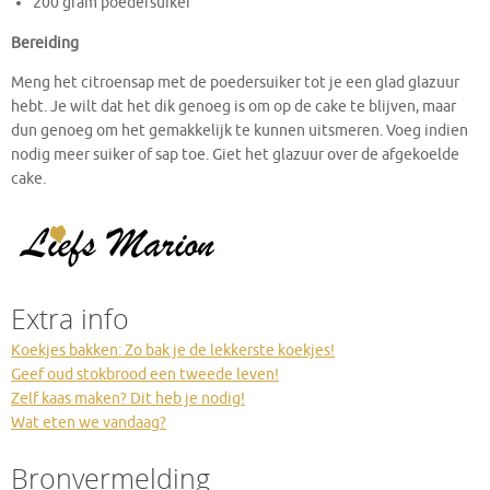
200 gram poedersuiker
Bereiding
Meng het citroensap met de poedersuiker tot je een glad glazuur
hebt. Je wilt dat het dik genoeg is om op de cake te blijven, maar
dun genoeg om het gemakkelijk te kunnen uitsmeren. Voeg indien
nodig meer suiker of sap toe. Giet het glazuur over de afgekoelde
cake.
Extra info
Koekjes bakken: Zo bak je de lekkerste koekjes!
Geef oud stokbrood een tweede leven!
Zelf kaas maken? Dit heb je nodig!
Wat eten we vandaag?
Bronvermelding