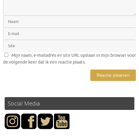
Mijn naam, e-mailadres en site URL opslaan in mijn browser voor
de volgende keer dat ik een reactie plaats.
Social Media