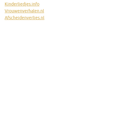
Kinderliedjes.info
Vrouwenverhalen.nl
Afscheidenverlies.nl