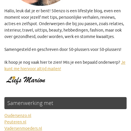
Hallo, leuk dat je er bent! 50enzo is een lifestyle blog, even een
moment voor jezelf met tips, persoonlijke verhalen, reviews,
acties en zelfspot. Onderwerpen die bij jou passen, zoals relaties,
interieur, travel, uittips, beauty, hebbedingen, fashion, maar ook
over gezondheid, ouder worden, werk en stomme kwaaltjes.
Samengesteld en geschreven door 50-plussers voor 50-plussers!
Ik hoop je nog vaak hier te zien! Mis je een bepaald onderwerp?
Je
kunt me hiervoor altijd mailen!
Samenwerking met
Oudersenzo.nl
Peuteren.nl
Vadersenmoeders.nl