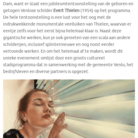
Dam, want er staat een jubileumtentoonstelling van de geboren en
getogen Venlose schilder
Evert Thielen
(1954) op het programma.
De hele tentoonstelling is een lust voor het oog met de
indrukwekkende monumentale veelluiken van Thielen, waarvan er
eentje zelfs voor het eerst bijna helemaal klaar is. Naast deze
gigantische werken, kun je ook genieten van een scala aan andere
schilderijen, inclusief splinternieuwe en nog nooit eerder
vertoonde werken. En om het helemaal af te maken, wordt dit
unieke evenement omlijst door een groots cultureel
stadsprogramma dat in samenwerking met de gemeente Venlo, het
bedrijfsleven en diverse partners is opgezet.