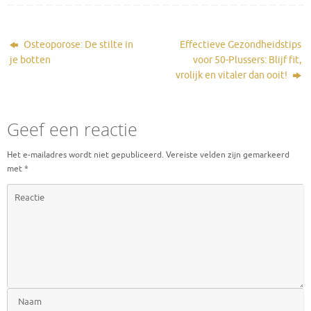
Osteoporose: De stilte in
Effectieve Gezondheidstips
je botten
voor 50-Plussers: Blijf fit,
vrolijk en vitaler dan ooit!
Geef een reactie
Het e-mailadres wordt niet gepubliceerd.
Vereiste velden zijn gemarkeerd
met
*