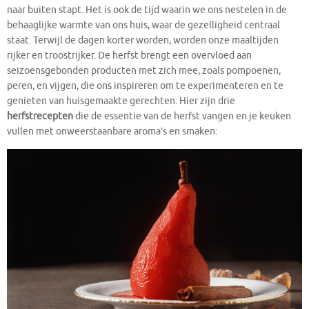
naar buiten stapt. Het is ook de tijd waarin we ons nestelen in de
behaaglijke warmte van ons huis, waar de gezelligheid centraal
staat. Terwijl de dagen korter worden, worden onze maaltijden
rijker en troostrijker. De herfst brengt een overvloed aan
seizoensgebonden producten met zich mee, zoals pompoenen,
peren, en vijgen, die ons inspireren om te experimenteren en te
genieten van huisgemaakte gerechten. Hier zijn drie
herfstrecepten
die de essentie van de herfst vangen en je keuken
vullen met onweerstaanbare aroma’s en smaken: