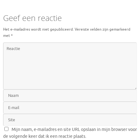
Geef een reactie
Het e-mailadres wordt niet gepubliceerd.
Vereiste velden zijn gemarkeerd
met
*
Mijn naam, e-mailadres en site URL opslaan in mijn browser voor
de volgende keer dat ik een reactie plaats.