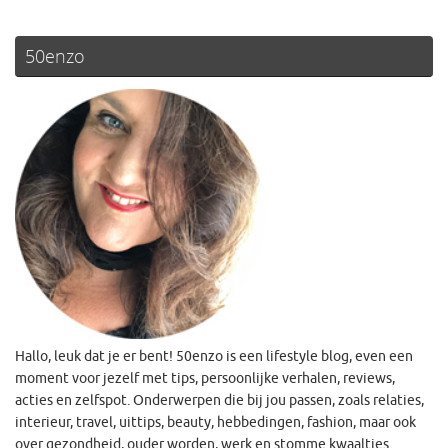
50enzo
Hallo, leuk dat je er bent! 50enzo is een lifestyle blog, even een
moment voor jezelf met tips, persoonlijke verhalen, reviews,
acties en zelfspot. Onderwerpen die bij jou passen, zoals relaties,
interieur, travel, uittips, beauty, hebbedingen, fashion, maar ook
over gezondheid, ouder worden, werk en stomme kwaaltjes.