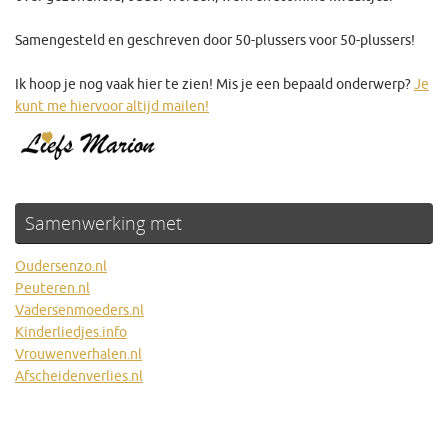
Samengesteld en geschreven door 50-plussers voor 50-plussers!
Ik hoop je nog vaak hier te zien! Mis je een bepaald onderwerp?
Je
kunt me hiervoor altijd mailen!
Samenwerking met
Oudersenzo.nl
Peuteren.nl
Vadersenmoeders.nl
Kinderliedjes.info
Vrouwenverhalen.nl
Afscheidenverlies.nl