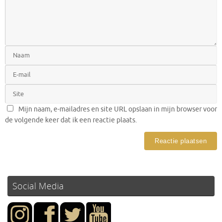
Mijn naam, e-mailadres en site URL opslaan in mijn browser voor
de volgende keer dat ik een reactie plaats.
Social Media