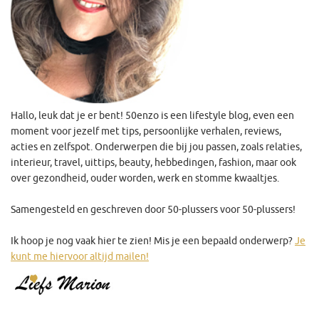
Hallo, leuk dat je er bent! 50enzo is een lifestyle blog, even een
moment voor jezelf met tips, persoonlijke verhalen, reviews,
acties en zelfspot. Onderwerpen die bij jou passen, zoals relaties,
interieur, travel, uittips, beauty, hebbedingen, fashion, maar ook
over gezondheid, ouder worden, werk en stomme kwaaltjes.
Samengesteld en geschreven door 50-plussers voor 50-plussers!
Ik hoop je nog vaak hier te zien! Mis je een bepaald onderwerp?
Je
kunt me hiervoor altijd mailen!