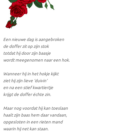
Een nieuwe dag is aangebroken
de doffer zit op zijn stok
totdat hij door zijn baasje
wordt meegenomen naar een hok.
Wanneer hij in het hokje kijkt
ziet hij zijn lieve ‘duivin’
en na een stief kwartiertje
krijgt de doffer échte zin.
Maar nog voordat hij kan toeslaan
haalt zijn baas hem daar vandaan,
opgesloten in een rieten mand
waarin hij net kan staan.