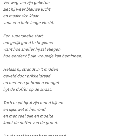
Ver weg van zijn geliefde
ziet hij weer blauwe lucht
en maakt zich klaar
voor een hele lange vlucht.
Een supersnelle start
om gelijk goed te beginnen
want hoe sneller hij zal vliegen
hoe eerder hij zijn vrouwtje kan beminnen.
Helaas hij strandt in ’t midden
geveld door prikkeldraad
en met een gebroken vleugel
ligt de doffer op de straat.
Toch raapt hij al zijn moed bijeen
en kijkt wat in het rond
en met veel pijn en moeite
komt de doffer van de grond.