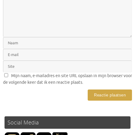
Mijn naam, e-mailadres en site URL opslaan in mijn browser voor
de volgende keer dat ik een reactie plaats.
Social Media