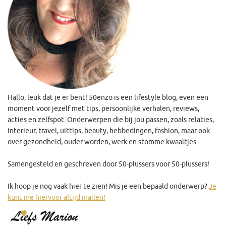
Hallo, leuk dat je er bent! 50enzo is een lifestyle blog, even een
moment voor jezelf met tips, persoonlijke verhalen, reviews,
acties en zelfspot. Onderwerpen die bij jou passen, zoals relaties,
interieur, travel, uittips, beauty, hebbedingen, fashion, maar ook
over gezondheid, ouder worden, werk en stomme kwaaltjes.
Samengesteld en geschreven door 50-plussers voor 50-plussers!
Ik hoop je nog vaak hier te zien! Mis je een bepaald onderwerp?
Je
kunt me hiervoor altijd mailen!