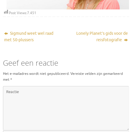
Post Views:
7.451
Sigmund weet wel raad
Lonely Planet’s gids voor de
met 50-plussers
reisfotografie
Geef een reactie
Het e-mailadres wordt niet gepubliceerd.
Vereiste velden zijn gemarkeerd
met
*