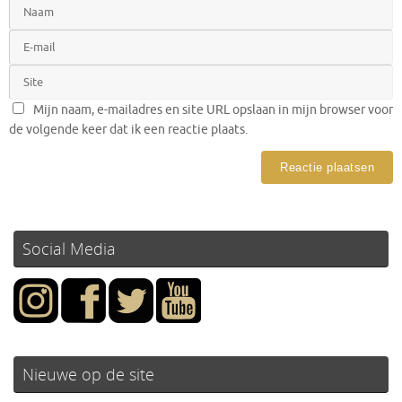
Mijn naam, e-mailadres en site URL opslaan in mijn browser voor
de volgende keer dat ik een reactie plaats.
Social Media
Nieuwe op de site