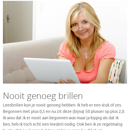
Nooit genoeg brillen
Leesbrillen kun je nooit genoeg hebben. Ik heb er een stuk of zes.
Begonnen met plus 0,5 en nu zit deze (bijna) 50 plusser op plus 2,0.
Ik wou dat ik er nooit aan begonnen was maar ja kippig als dat ik
ben, heb ik toch echt een leesbril nodig. Ook ben ik ze regelmatig