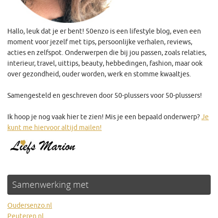
Hallo, leuk dat je er bent! 50enzo is een lifestyle blog, even een
moment voor jezelf met tips, persoonlijke verhalen, reviews,
acties en zelfspot. Onderwerpen die bij jou passen, zoals relaties,
interieur, travel, uittips, beauty, hebbedingen, fashion, maar ook
over gezondheid, ouder worden, werk en stomme kwaaltjes.
Samengesteld en geschreven door 50-plussers voor 50-plussers!
Ik hoop je nog vaak hier te zien! Mis je een bepaald onderwerp?
Je
kunt me hiervoor altijd mailen!
Samenwerking met
Oudersenzo.nl
Peuteren.nl