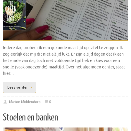
Iedere dag probeer ik een gezonde maaltijd op tafel te zeggen. Ik
zeg eerlijk dat mij dit niet altijd lukt. Er zijn altijd dagen dat ik aan
het einde van dag toch niet voldoende tijd heb en kies voor een
snelle (vaak ongezonde) maaltijd. Over het algemeen echter, staat
hier…
Lees verder
Marion Middendorp
0
Stoelen en banken