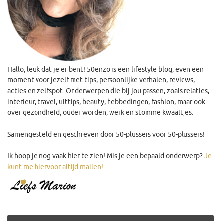
Hallo, leuk dat je er bent! 50enzo is een lifestyle blog, even een
moment voor jezelf met tips, persoonlijke verhalen, reviews,
acties en zelfspot. Onderwerpen die bij jou passen, zoals relaties,
interieur, travel, uittips, beauty, hebbedingen, fashion, maar ook
over gezondheid, ouder worden, werk en stomme kwaaltjes.
Samengesteld en geschreven door 50-plussers voor 50-plussers!
Ik hoop je nog vaak hier te zien! Mis je een bepaald onderwerp?
Je
kunt me hiervoor altijd mailen!