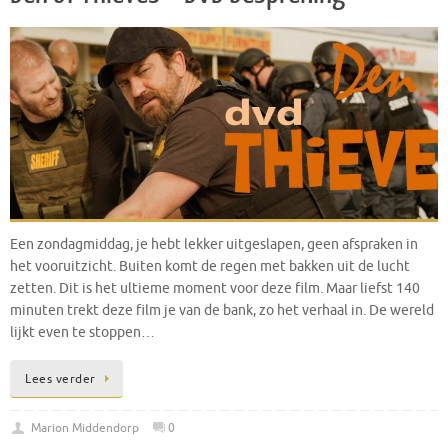
Een zondagmiddag, je hebt lekker uitgeslapen, geen afspraken in
het vooruitzicht. Buiten komt de regen met bakken uit de lucht
zetten. Dit is het ultieme moment voor deze film. Maar liefst 140
minuten trekt deze film je van de bank, zo het verhaal in. De wereld
lijkt even te stoppen…
Lees verder
Marion Middendorp
0