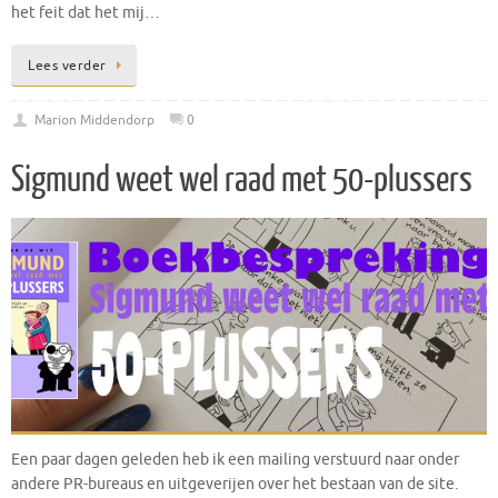
het feit dat het mij…
Lees verder
Marion Middendorp
0
Sigmund weet wel raad met 50-plussers
Een paar dagen geleden heb ik een mailing verstuurd naar onder
andere PR-bureaus en uitgeverijen over het bestaan van de site.