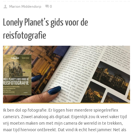
Marion Middendorp
0
Lonely Planet’s gids voor de
reisfotografie
Ik ben dol op fotografie. Er liggen hier meerdere spiegelreflex
camera’s. Zowel analoog als digitaal. Eigenlijk zou ik veel vaker tijd
vrij moeten maken om met mijn camera de wereld in te trekken,
maar tijd hiervoor ontbreekt. Dat vind ik echt heel jammer. Net als