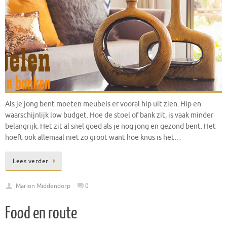
Als je jong bent moeten meubels er vooral hip uit zien. Hip en
waarschijnlijk low budget. Hoe de stoel of bank zit, is vaak minder
belangrijk. Het zit al snel goed als je nog jong en gezond bent. Het
hoeft ook allemaal niet zo groot want hoe knus is het…
Lees verder
Marion Middendorp
0
Food en route