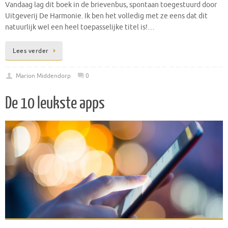
Vandaag lag dit boek in de brievenbus, spontaan toegestuurd door
Uitgeverij De Harmonie. Ik ben het volledig met ze eens dat dit
natuurlijk wel een heel toepasselijke titel is!…
Lees verder
Marion Middendorp
0
De 10 leukste apps