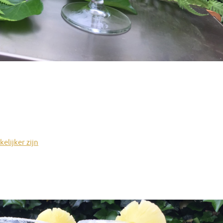
elijker zijn