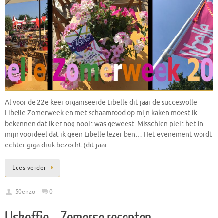
Al voor de 22e keer organiseerde Libelle dit jaar de succesvolle
Libelle Zomerweek en met schaamrood op mijn kaken moest ik
bekennen dat ik er nog nooit was geweest. Misschien pleit het in
mijn voordeel dat ik geen Libelle lezer ben… Het evenement wordt
echter giga druk bezocht (dit jaar…
Lees verder
50enzo
0