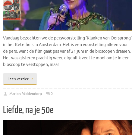
Vandaag bezochten we de persvoorstelling ‘Klanken van Oorsprong’
in het Ketelhuis in Amsterdam. Het is een voorstelling alleen voor
de pers, want de film gaat pas vanaf 21 juni in de bioscopen draaien.
Het was gisteren prachtig weer, eigenlijk veel te mooi om je in een
bioscoop te verstoppen, maar…
Lees verder
Marion Middendorp
0
Liefde, na je 50e