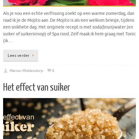
Als je nou een echte verfrissing zoekt op een warme zomerdag, dan
raad ik je de Mojito aan. De Mojito is als een welkom briesje, tijdens
een snikhete dag. Het originele recept is met soda(bruis)water (en
suiker of suikersiroop) of Spa rood. Zelf maak ik hem graag met Tonic
(ik…
Lees verder
Marion Middendorp
0
Het effect van suiker