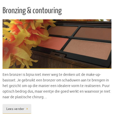
Bronzing & contouring
Een bronzer is bijna niet meer weg te denken uit de make-up-
basisset. Je gebruikt een bronzer om schaduwen aan te brengen in
het gezicht om op die manier een idealere vorm te realiseren. Puur
optisch bedrog dus, maar eentje die goed werkt en waarvoor je niet
naar de plastische chirurg…
Lees verder