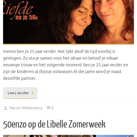
Ineens ben je 25 jaar verder. Het lijkt alsof de tijd voorbij is
gevlogen. Zo sta je samen voor het altaar en beloof je elkaar
eeuwige trouw en het volgende moment ben je 25 jaar verder en
zijn de kinderen al (bijna) volwassen.Al die jaren word je naast
dezelfde partner…
Lees verder
Marion Middendorp
0
50enzo op de Libelle Zomerweek