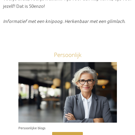
jezelf! Dat is 50enzo!
Informatief met een knipoog. Herkenbaar met een glimlach.
Persoonlijk
Persoonlijke blogs