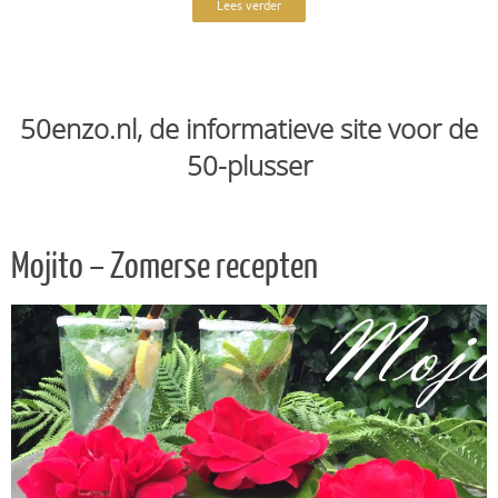
Lees verder
50enzo.nl, de informatieve site voor de
50-plusser
Mojito – Zomerse recepten