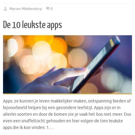
Marion Middendorp
0
De 10 leukste apps
Apps: ze kunnen je leven makkelijker maken, ontspanning bieden of
bijvoorbeeld helpen bij een gezondere leefstijl. Apps zijn er in
allerlei soorten en door de bomen zie je vaak het bos niet meer. Dus
even een snuffeltocht gehouden en hier volgen de tien leukste
apps die ik kon vinden: 1.…