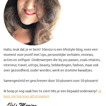
Hallo, leuk dat je er bent! 50enzo is een lifestyle blog, even een
moment voor jezelf met tips, persoonlijke verhalen, reviews,
acties en zelfspot. Onderwerpen die bij jou passen, zoals relaties,
interieur, travel, uittips, beauty, hebbedingen, fashion, maar ook
over gezondheid, ouder worden, werk en stomme kwaaltjes.
Samengesteld en geschreven door 50-plussers voor 50-plussers!
Ik hoop je nog vaak hier te zien! Mis je een bepaald onderwerp?
Je
kunt me hiervoor altijd mailen!