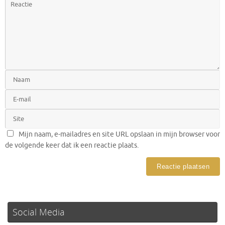
Mijn naam, e-mailadres en site URL opslaan in mijn browser voor
de volgende keer dat ik een reactie plaats.
Social Media