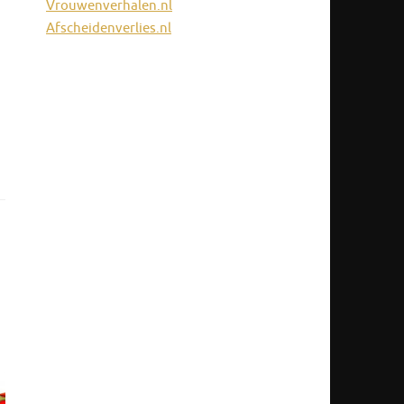
Vrouwenverhalen.nl
Afscheidenverlies.nl