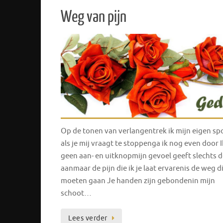
Weg van pijn
Op de tonen van verlangentrek ik mijn eigen s
als je mij vraagt te stoppenga ik nog even door 
geen aan- en uitknopmijn gevoel geeft slechts d
aanmaar de pijn die ik je laat ervarenis de weg di
moeten gaan Je handen zijn gebondenin mijn
schoot…
Lees verder