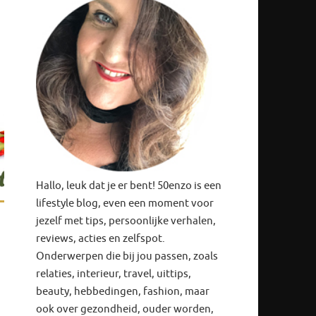
Hallo, leuk dat je er bent! 50enzo is een
lifestyle blog, even een moment voor
jezelf met tips, persoonlijke verhalen,
reviews, acties en zelfspot.
Onderwerpen die bij jou passen, zoals
relaties, interieur, travel, uittips,
beauty, hebbedingen, fashion, maar
ook over gezondheid, ouder worden,