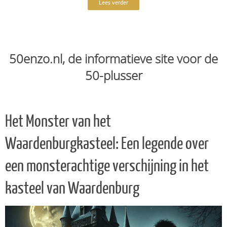
Lees verder
50enzo.nl, de informatieve site voor de
50-plusser
Het Monster van het
Waardenburgkasteel: Een legende over
een monsterachtige verschijning in het
kasteel van Waardenburg