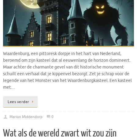
Waardenburg, een pittoresk dorpje in het hart van Nederland,
beroemd om zijn kasteel dat al eeuwenlang de horizon domineert.
Maar achter de charmante gevel van dit historische monument
schuilt een verhaal dat je kippenvel bezorgt. Zet je schrap voor de
legende van het Monster van het Waardenburgkasteel. Een kasteel
met…
Lees verder
Marion Middendorp
0
Wat als de wereld zwart wit zou zijn