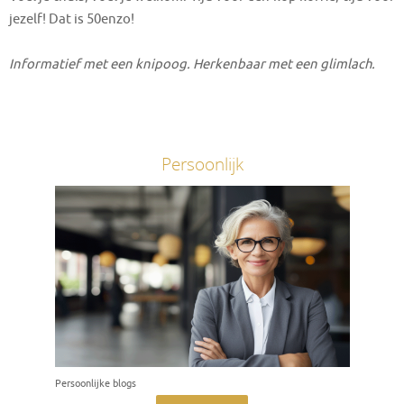
jezelf! Dat is 50enzo!
Informatief met een knipoog. Herkenbaar met een glimlach.
Persoonlijk
Persoonlijke blogs