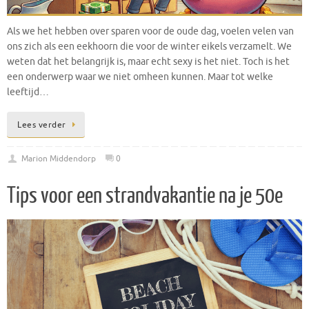
Als we het hebben over sparen voor de oude dag, voelen velen van
ons zich als een eekhoorn die voor de winter eikels verzamelt. We
weten dat het belangrijk is, maar echt sexy is het niet. Toch is het
een onderwerp waar we niet omheen kunnen. Maar tot welke
leeftijd…
Lees verder
Marion Middendorp
0
Tips voor een strandvakantie na je 50e