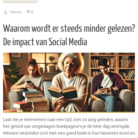
50enzo
0
Waarom wordt er steeds minder gelezen?
De impact van Social Media
Laat me je meenemen naar een tijd, niet zo lang geleden, waarin
het geluid van omgeslagen boekpagina’s je de hele dag omringde.
Mensen nestelden zich met een goed boek in hun favoriete stoel en