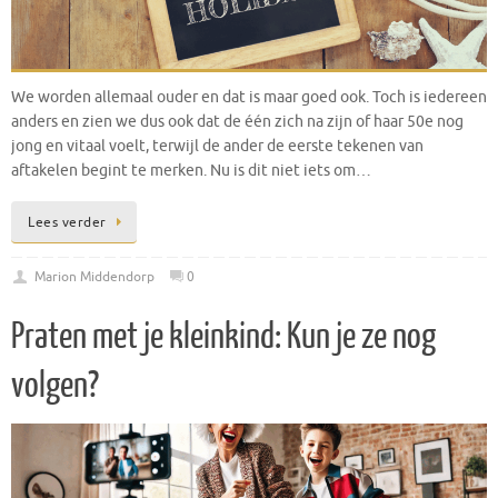
We worden allemaal ouder en dat is maar goed ook. Toch is iedereen
anders en zien we dus ook dat de één zich na zijn of haar 50e nog
jong en vitaal voelt, terwijl de ander de eerste tekenen van
aftakelen begint te merken. Nu is dit niet iets om…
Lees verder
Marion Middendorp
0
Praten met je kleinkind: Kun je ze nog
volgen?