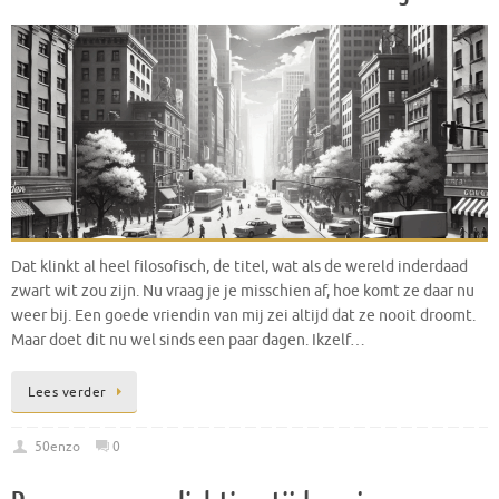
Dat klinkt al heel filosofisch, de titel, wat als de wereld inderdaad
zwart wit zou zijn. Nu vraag je je misschien af, hoe komt ze daar nu
weer bij. Een goede vriendin van mij zei altijd dat ze nooit droomt.
Maar doet dit nu wel sinds een paar dagen. Ikzelf…
Lees verder
50enzo
0