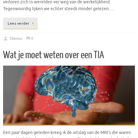
verloren zich in werelden ver weg van de werkelijkheid.
Tegenwoordig lijken we echter steeds minder gelezen.…
Lees verder
50enzo
0
Wat je moet weten over een TIA
Een paar dagen geleden kreeg ik de uitslag van de MRI’s die waren