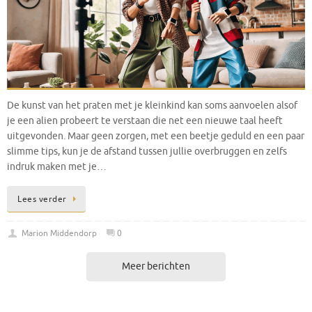
De kunst van het praten met je kleinkind kan soms aanvoelen alsof
je een alien probeert te verstaan die net een nieuwe taal heeft
uitgevonden. Maar geen zorgen, met een beetje geduld en een paar
slimme tips, kun je de afstand tussen jullie overbruggen en zelfs
indruk maken met je…
Lees verder
Marion Middendorp
0
Meer berichten