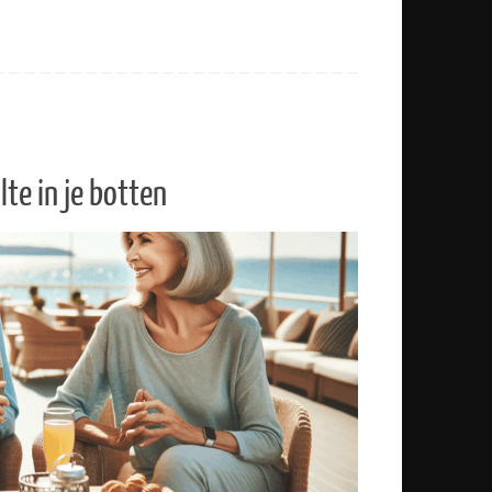
lte in je botten