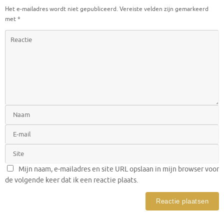
Het e-mailadres wordt niet gepubliceerd.
Vereiste velden zijn gemarkeerd
met
*
Mijn naam, e-mailadres en site URL opslaan in mijn browser voor
de volgende keer dat ik een reactie plaats.