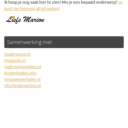
Ik hoop je nog vaak hier te zien! Mis je een bepaald onderwerp?
Je
kunt me hiervoor altijd mailen!
Samenwerking met
Oudersenzo.nl
Peuteren.nl
Vadersenmoeders.nl
Kinderliedjes.info
Vrouwenverhalen.nl
Afscheidenverlies.nl