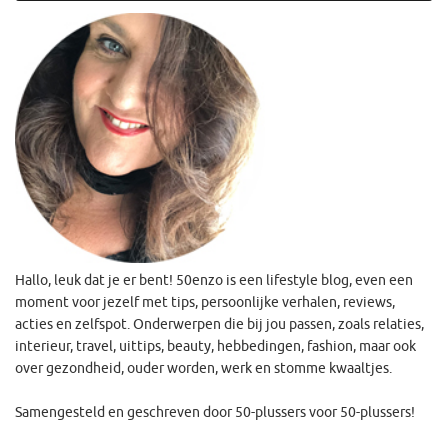
Hallo, leuk dat je er bent! 50enzo is een lifestyle blog, even een
moment voor jezelf met tips, persoonlijke verhalen, reviews,
acties en zelfspot. Onderwerpen die bij jou passen, zoals relaties,
interieur, travel, uittips, beauty, hebbedingen, fashion, maar ook
over gezondheid, ouder worden, werk en stomme kwaaltjes.
Samengesteld en geschreven door 50-plussers voor 50-plussers!