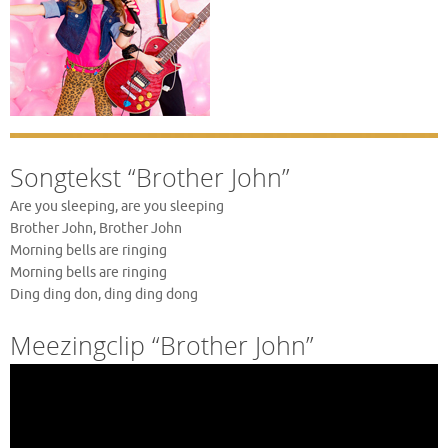
Songtekst “Brother John”
Are you sleeping, are you sleeping
Brother John, Brother John
Morning bells are ringing
Morning bells are ringing
Ding ding don, ding ding dong
Meezingclip “Brother John”