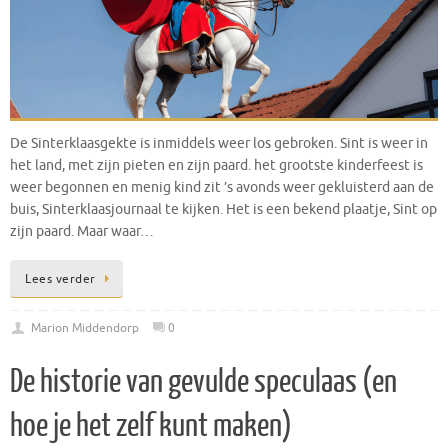
De Sinterklaasgekte is inmiddels weer los gebroken. Sint is weer in
het land, met zijn pieten en zijn paard. het grootste kinderfeest is
weer begonnen en menig kind zit ’s avonds weer gekluisterd aan de
buis, Sinterklaasjournaal te kijken. Het is een bekend plaatje, Sint op
zijn paard. Maar waar…
Lees verder
Marion Middendorp
0
De historie van gevulde speculaas (en
hoe je het zelf kunt maken)