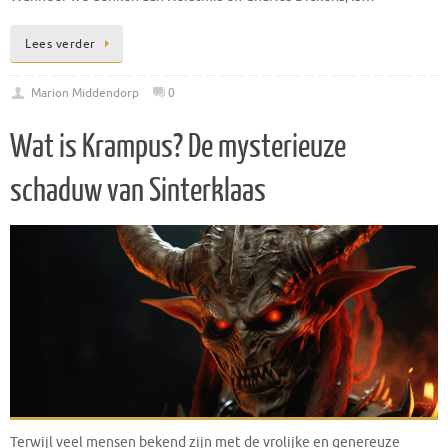
Lees verder
Marion Middendorp
0
Wat is Krampus? De mysterieuze
schaduw van Sinterklaas
Terwijl veel mensen bekend zijn met de vrolijke en genereuze