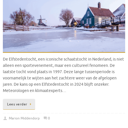
De Elfstedentocht, een iconische schaatstocht in Nederland, is niet
alleen een sportevenement, maar een cultureel fenomeen. De
laatste tocht vond plaats in 1997. Deze lange tussenperiode is
voornamelijk te wijten aan het zachtere weer van de afgelopen
jaren. De kans op een Elfstedentocht in 2024 blijft onzeker.
Meteorologen en klimaatexperts…
Lees verder
Marion Middendorp
0