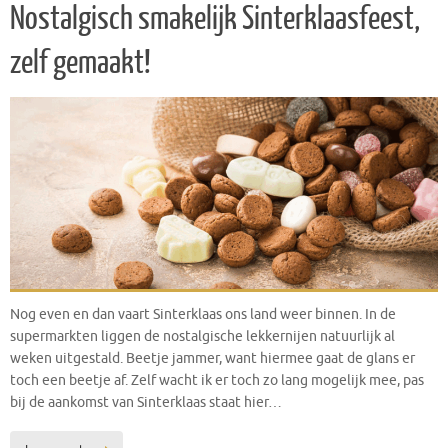
Nostalgisch smakelijk Sinterklaasfeest,
zelf gemaakt!
Nog even en dan vaart Sinterklaas ons land weer binnen. In de
supermarkten liggen de nostalgische lekkernijen natuurlijk al
weken uitgestald. Beetje jammer, want hiermee gaat de glans er
toch een beetje af. Zelf wacht ik er toch zo lang mogelijk mee, pas
bij de aankomst van Sinterklaas staat hier…