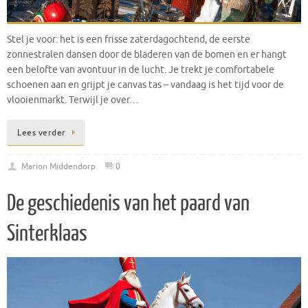
Stel je voor: het is een frisse zaterdagochtend, de eerste
zonnestralen dansen door de bladeren van de bomen en er hangt
een belofte van avontuur in de lucht. Je trekt je comfortabele
schoenen aan en grijpt je canvas tas – vandaag is het tijd voor de
vlooienmarkt. Terwijl je over…
Lees verder
Marion Middendorp
0
De geschiedenis van het paard van
Sinterklaas