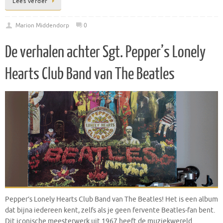
Lees verder
Marion Middendorp
0
De verhalen achter Sgt. Pepper’s Lonely
Hearts Club Band van The Beatles
Pepper’s Lonely Hearts Club Band van The Beatles! Het is een album
dat bijna iedereen kent, zelfs als je geen fervente Beatles-fan bent.
Dit iconische meesterwerk uit 1967 heeft de muziekwereld