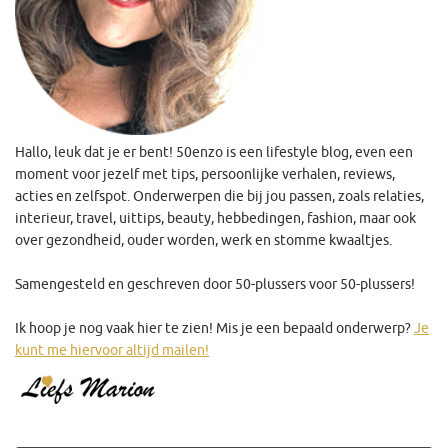
Hallo, leuk dat je er bent! 50enzo is een lifestyle blog, even een
moment voor jezelf met tips, persoonlijke verhalen, reviews,
acties en zelfspot. Onderwerpen die bij jou passen, zoals relaties,
interieur, travel, uittips, beauty, hebbedingen, fashion, maar ook
over gezondheid, ouder worden, werk en stomme kwaaltjes.
Samengesteld en geschreven door 50-plussers voor 50-plussers!
Ik hoop je nog vaak hier te zien! Mis je een bepaald onderwerp?
Je
kunt me hiervoor altijd mailen!