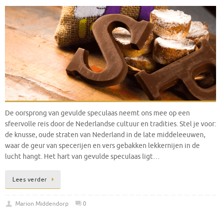
De oorsprong van gevulde speculaas neemt ons mee op een
sfeervolle reis door de Nederlandse cultuur en tradities. Stel je voor:
de knusse, oude straten van Nederland in de late middeleeuwen,
waar de geur van specerijen en vers gebakken lekkernijen in de
lucht hangt. Het hart van gevulde speculaas ligt…
Lees verder
Marion Middendorp
0