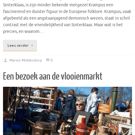
Sinterklaas, is zijn minder bekende metgezel Krampus een
fascinerend en duister figuur in de Europese folklore. Krampus, vaak
afgebeeld als een angstaanjagend demonisch wezen, staat in schril
contrast met de vriendelijkheid van Sinterklaas. Maar wat is het
precies, en waarom…
Lees verder
Marion Middendorp
0
Een bezoek aan de vlooienmarkt