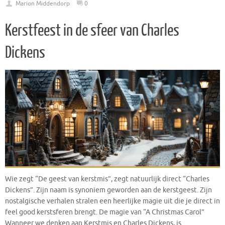
Marion Middendorp
0
Kerstfeest in de sfeer van Charles
Dickens
Wie zegt “De geest van kerstmis”, zegt natuurlijk direct “Charles
Dickens”. Zijn naam is synoniem geworden aan de kerstgeest. Zijn
nostalgische verhalen stralen een heerlijke magie uit die je direct in
feel good kerstsferen brengt. De magie van “A Christmas Carol”
Wanneer we denken aan Kerstmis en Charles Dickens, is…