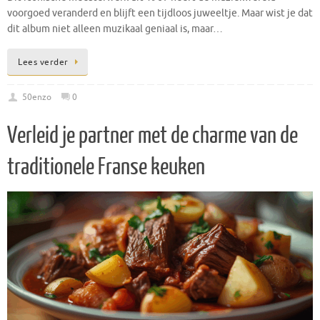
voorgoed veranderd en blijft een tijdloos juweeltje. Maar wist je dat
dit album niet alleen muzikaal geniaal is, maar…
Lees verder
50enzo
0
Verleid je partner met de charme van de
traditionele Franse keuken