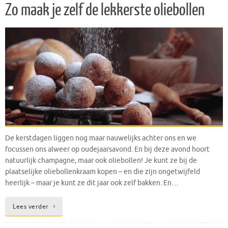
Zo maak je zelf de lekkerste oliebollen
De kerstdagen liggen nog maar nauwelijks achter ons en we
focussen ons alweer op oudejaarsavond. En bij deze avond hoort
natuurlijk champagne, maar ook oliebollen! Je kunt ze bij de
plaatselijke oliebollenkraam kopen – en die zijn ongetwijfeld
heerlijk – maar je kunt ze dit jaar ook zelf bakken. En…
Lees verder