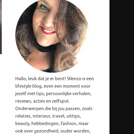
Hallo, leuk dat je er bent! 50enzo is een
lifestyle blog, even een moment voor
jezelf met tips, persoonlijke verhalen,
reviews, acties en zelfspot.
Onderwerpen die bij jou passen, zoals
relaties, interieur, travel, uittips,
beauty, hebbedingen, fashion, maar
ook over gezondheid, ouder worden,