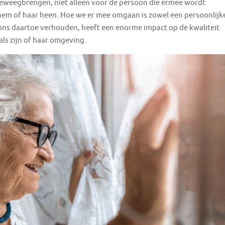
eweegbrengen, niet alleen voor de persoon die ermee wordt
em of haar heen. Hoe we er mee omgaan is zowel een persoonlijk
ons daartoe verhouden, heeft een enorme impact op de kwaliteit
ls zijn of haar omgeving.