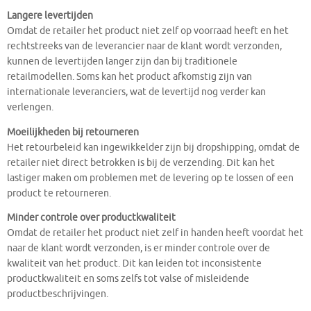
Langere levertijden
Omdat de retailer het product niet zelf op voorraad heeft en het
rechtstreeks van de leverancier naar de klant wordt verzonden,
kunnen de levertijden langer zijn dan bij traditionele
retailmodellen. Soms kan het product afkomstig zijn van
internationale leveranciers, wat de levertijd nog verder kan
verlengen.
Moeilijkheden bij retourneren
Het retourbeleid kan ingewikkelder zijn bij dropshipping, omdat de
retailer niet direct betrokken is bij de verzending. Dit kan het
lastiger maken om problemen met de levering op te lossen of een
product te retourneren.
Minder controle over productkwaliteit
Omdat de retailer het product niet zelf in handen heeft voordat het
naar de klant wordt verzonden, is er minder controle over de
kwaliteit van het product. Dit kan leiden tot inconsistente
productkwaliteit en soms zelfs tot valse of misleidende
productbeschrijvingen.