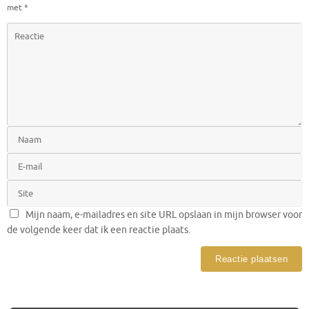
met
*
Mijn naam, e-mailadres en site URL opslaan in mijn browser voor
de volgende keer dat ik een reactie plaats.