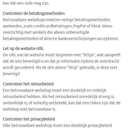
kan dat een rode vlag zijn.
Controleer de betalingsmethoden
Betrouwbare webshops moeten veilige betalingsmethoden
aanbieden, zoals creditcardbetalingen, PayPal of iDeal. Wees
voorzichtig met winkels die alleen onbeveiligde
betalingsmethoden of directe bankoverschrijvingen accepteren.
Let op de website-URL
De URL van de website moet beginnen met “https”, wat aangeeft
dat de site beveiligd is en dat je informatie tijdens de overdracht
wordt gecodeerd. Als de site alleen “http” gebruikt, is deze niet
beveiligd.
Controleer het retourbeleid
Een betrouwbare webshop moet een duidelijk en redelijk
retourbeleid hebben. Als het retourbeleid onredelijk streng is,
onduidelijk is, of volledig ontbreekt, kan dat een teken zijn dat de
webshop niet betrouwbaar is.
Controleer het privacybeleid
Elke betrouwbare webshop moet een duidelijk privacybeleid