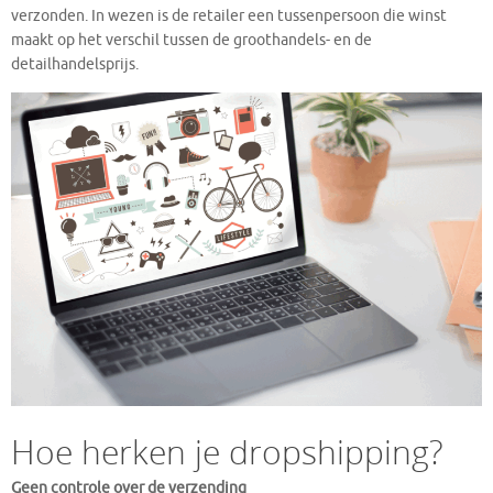
verzonden. In wezen is de retailer een tussenpersoon die winst
maakt op het verschil tussen de groothandels- en de
detailhandelsprijs.
Hoe herken je dropshipping?
Geen controle over de verzending