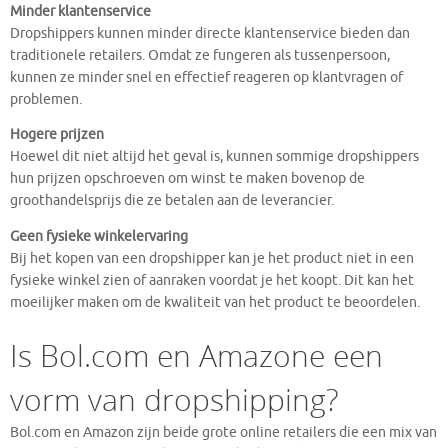
Minder klantenservice
Dropshippers kunnen minder directe klantenservice bieden dan
traditionele retailers. Omdat ze fungeren als tussenpersoon,
kunnen ze minder snel en effectief reageren op klantvragen of
problemen.
Hogere prijzen
Hoewel dit niet altijd het geval is, kunnen sommige dropshippers
hun prijzen opschroeven om winst te maken bovenop de
groothandelsprijs die ze betalen aan de leverancier.
Geen fysieke winkelervaring
Bij het kopen van een dropshipper kan je het product niet in een
fysieke winkel zien of aanraken voordat je het koopt. Dit kan het
moeilijker maken om de kwaliteit van het product te beoordelen.
Is Bol.com en Amazone een
vorm van dropshipping?
Bol.com en Amazon zijn beide grote online retailers die een mix van