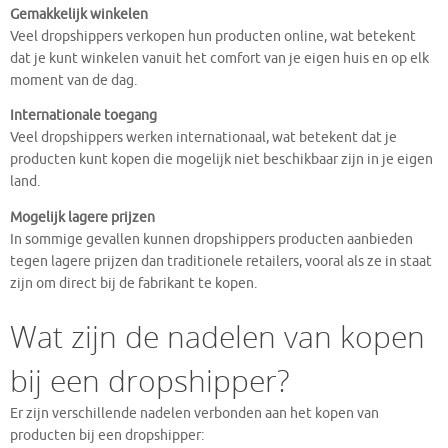
Gemakkelijk winkelen
Veel dropshippers verkopen hun producten online, wat betekent
dat je kunt winkelen vanuit het comfort van je eigen huis en op elk
moment van de dag.
Internationale toegang
Veel dropshippers werken internationaal, wat betekent dat je
producten kunt kopen die mogelijk niet beschikbaar zijn in je eigen
land.
Mogelijk lagere prijzen
In sommige gevallen kunnen dropshippers producten aanbieden
tegen lagere prijzen dan traditionele retailers, vooral als ze in staat
zijn om direct bij de fabrikant te kopen.
Wat zijn de nadelen van kopen
bij een dropshipper?
Er zijn verschillende nadelen verbonden aan het kopen van
producten bij een dropshipper: