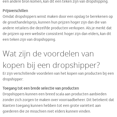
een andere bron komen, kan dit een teken zijn van dropshipping.
Prijsverschillen
Omdat dropshippers winst maken door een opslag te berekenen op
de groothandelsprijs, kunnen hun prijzen hoger zijn dan die van
andere retailers die dezelfde producten verkopen. Als je merkt dat
de prijzen op een website consistent hoger zijn dan elders, kan dit
een teken zijn van dropshipping.
Wat zijn de voordelen van
kopen bij een dropshipper?
Er zijn verschillende voordelen van het kopen van producten bij een
dropshipper:
Toegang tot een brede selectie van producten
Dropshippers kunnen een breed scala aan producten aanbieden
zonder zich zorgen te maken over voorraadbeheer. Dit betekent dat
klanten toegang kunnen hebben tot een grote variëteit aan
goederen die ze misschien niet elders kunnen vinden.