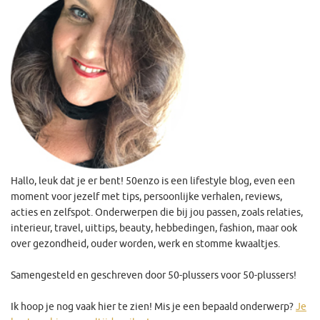
Hallo, leuk dat je er bent! 50enzo is een lifestyle blog, even een
moment voor jezelf met tips, persoonlijke verhalen, reviews,
acties en zelfspot. Onderwerpen die bij jou passen, zoals relaties,
interieur, travel, uittips, beauty, hebbedingen, fashion, maar ook
over gezondheid, ouder worden, werk en stomme kwaaltjes.
Samengesteld en geschreven door 50-plussers voor 50-plussers!
Ik hoop je nog vaak hier te zien! Mis je een bepaald onderwerp?
Je