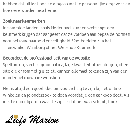
hebben dat uitlegt hoe ze omgaan met je persoonlijke gegevens en
hoe deze worden beschermd.
Zoek naar keurmerken
In sommige landen, zoals Nederland, kunnen webshops een
keurmerk krijgen dat aangeeft dat ze voldoen aan bepaalde normen
voor betrouwbaarheid en veiligheid. Voorbeelden zijn het
Thuiswinkel Waarborg of het Webshop Keurmerk.
Beoordeel de professionaliteit van de website
Spelfouten, slechte grammatica, lage kwaliteit afbeeldingen, of een
site die er rommelig uitziet, kunnen allemaal tekenen zijn van een
minder betrouwbare webshop.
Het is altijd een goed idee om voorzichtig te zijn bij het online
winkelen en je onderzoek te doen voordat je een aankoop doet. Als
iets te mooi lijkt om waar te zijn, is dat het waarschijnlijk ook.