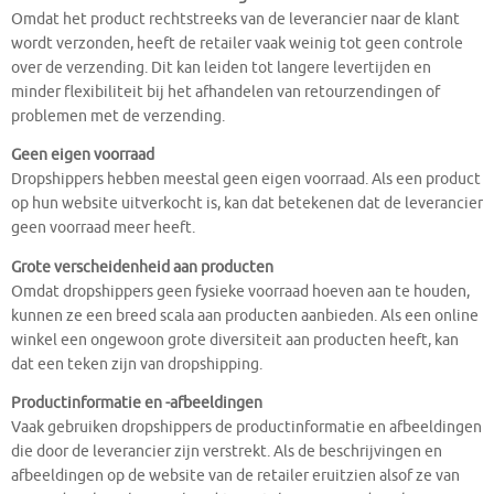
Omdat het product rechtstreeks van de leverancier naar de klant
wordt verzonden, heeft de retailer vaak weinig tot geen controle
over de verzending. Dit kan leiden tot langere levertijden en
minder flexibiliteit bij het afhandelen van retourzendingen of
problemen met de verzending.
Geen eigen voorraad
Dropshippers hebben meestal geen eigen voorraad. Als een product
op hun website uitverkocht is, kan dat betekenen dat de leverancier
geen voorraad meer heeft.
Grote verscheidenheid aan producten
Omdat dropshippers geen fysieke voorraad hoeven aan te houden,
kunnen ze een breed scala aan producten aanbieden. Als een online
winkel een ongewoon grote diversiteit aan producten heeft, kan
dat een teken zijn van dropshipping.
Productinformatie en -afbeeldingen
Vaak gebruiken dropshippers de productinformatie en afbeeldingen
die door de leverancier zijn verstrekt. Als de beschrijvingen en
afbeeldingen op de website van de retailer eruitzien alsof ze van