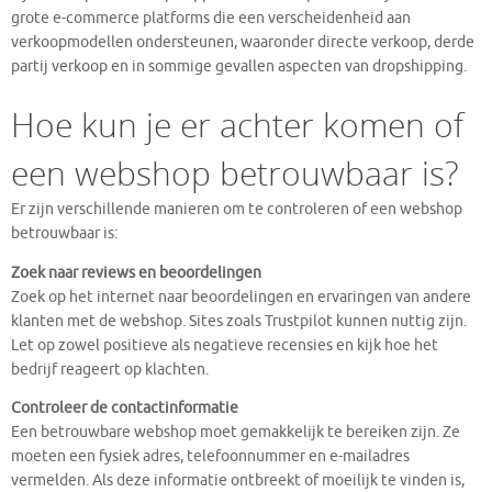
grote e-commerce platforms die een verscheidenheid aan
verkoopmodellen ondersteunen, waaronder directe verkoop, derde
partij verkoop en in sommige gevallen aspecten van dropshipping.
Hoe kun je er achter komen of
een webshop betrouwbaar is?
Er zijn verschillende manieren om te controleren of een webshop
betrouwbaar is:
Zoek naar reviews en beoordelingen
Zoek op het internet naar beoordelingen en ervaringen van andere
klanten met de webshop. Sites zoals Trustpilot kunnen nuttig zijn.
Let op zowel positieve als negatieve recensies en kijk hoe het
bedrijf reageert op klachten.
Controleer de contactinformatie
Een betrouwbare webshop moet gemakkelijk te bereiken zijn. Ze
moeten een fysiek adres, telefoonnummer en e-mailadres
vermelden. Als deze informatie ontbreekt of moeilijk te vinden is,