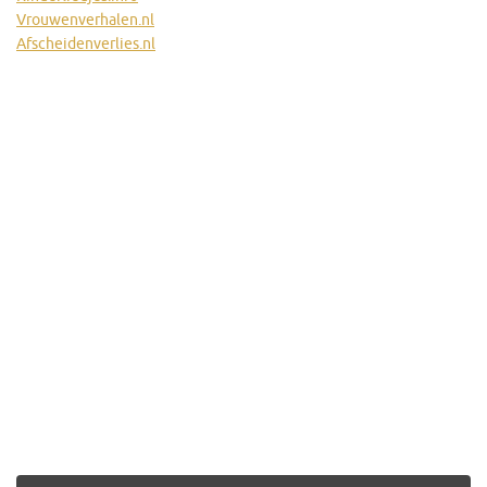
Vrouwenverhalen.nl
Afscheidenverlies.nl