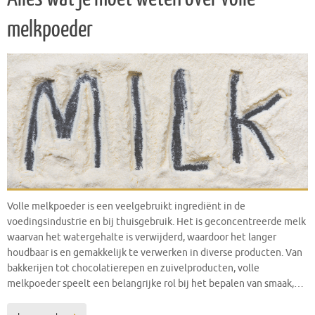
melkpoeder
Volle melkpoeder is een veelgebruikt ingrediënt in de
voedingsindustrie en bij thuisgebruik. Het is geconcentreerde melk
waarvan het watergehalte is verwijderd, waardoor het langer
houdbaar is en gemakkelijk te verwerken in diverse producten. Van
bakkerijen tot chocolatierepen en zuivelproducten, volle
melkpoeder speelt een belangrijke rol bij het bepalen van smaak,…