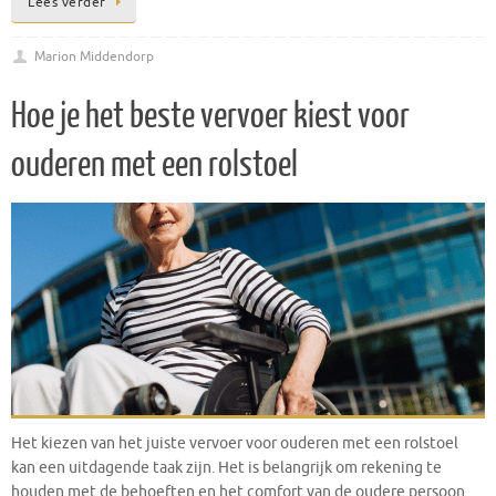
Lees verder
Marion Middendorp
Hoe je het beste vervoer kiest voor
ouderen met een rolstoel
Het kiezen van het juiste vervoer voor ouderen met een rolstoel
kan een uitdagende taak zijn. Het is belangrijk om rekening te
houden met de behoeften en het comfort van de oudere persoon.