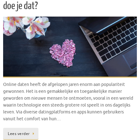
doe je dat?
Online daten heeft de afgelopen jaren enorm aan populariteit
gewonnen. Het is een gemakkelijke en toegankelijke manier
geworden om nieuwe mensen te ontmoeten, vooral in een wereld
waarin technologie een steeds grotere rol speelt in ons dagelijks
leven. Via diverse datingplatforms en apps kunnen gebruikers
vanuit het comfort van hun…
Lees verder