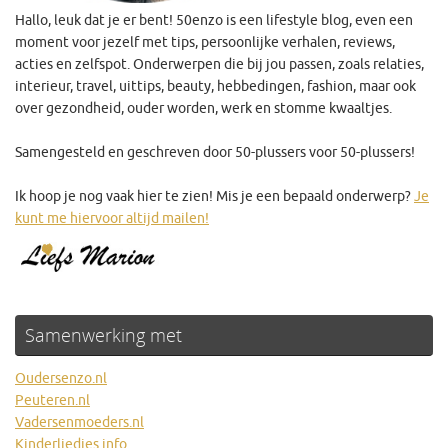
Hallo, leuk dat je er bent! 50enzo is een lifestyle blog, even een
moment voor jezelf met tips, persoonlijke verhalen, reviews,
acties en zelfspot. Onderwerpen die bij jou passen, zoals relaties,
interieur, travel, uittips, beauty, hebbedingen, fashion, maar ook
over gezondheid, ouder worden, werk en stomme kwaaltjes.
Samengesteld en geschreven door 50-plussers voor 50-plussers!
Ik hoop je nog vaak hier te zien! Mis je een bepaald onderwerp?
Je
kunt me hiervoor altijd mailen!
Samenwerking met
Oudersenzo.nl
Peuteren.nl
Vadersenmoeders.nl
Kinderliedjes.info