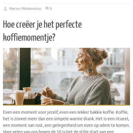
Marion Middendorp
0
Hoe creëer je het perfecte
koffiemomentje?
Even een moment voor jezelf, even een lekker bakkie koffie. Koffie,
het is zoveel meer dan een simpele warme drank. Het is een ritueel,
een moment van rust, een gelegenheid om even op adem te komen.
Voor velen van ons boven de 50 is het de stille start van een…