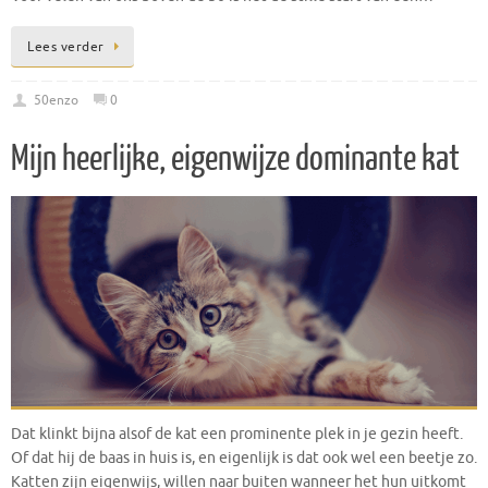
Lees verder
50enzo
0
Mijn heerlijke, eigenwijze dominante kat
Dat klinkt bijna alsof de kat een prominente plek in je gezin heeft.
Of dat hij de baas in huis is, en eigenlijk is dat ook wel een beetje zo.
Katten zijn eigenwijs, willen naar buiten wanneer het hun uitkomt