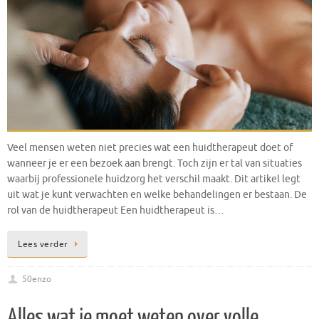
Veel mensen weten niet precies wat een huidtherapeut doet of
wanneer je er een bezoek aan brengt. Toch zijn er tal van situaties
waarbij professionele huidzorg het verschil maakt. Dit artikel legt
uit wat je kunt verwachten en welke behandelingen er bestaan. De
rol van de huidtherapeut Een huidtherapeut is…
Lees verder
50enzo
Alles wat je moet weten over volle