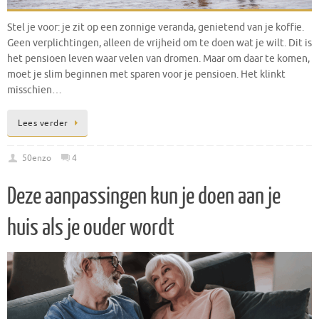
Stel je voor: je zit op een zonnige veranda, genietend van je koffie.
Geen verplichtingen, alleen de vrijheid om te doen wat je wilt. Dit is
het pensioen leven waar velen van dromen. Maar om daar te komen,
moet je slim beginnen met sparen voor je pensioen. Het klinkt
misschien…
Lees verder
50enzo
4
Deze aanpassingen kun je doen aan je
huis als je ouder wordt