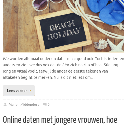
We worden allemaal ouder en dat is maar goed ook. Toch is iedereen
anders en zien we dus ook dat de één zich na zijn of haar 50e nog
jong en vitaal voelt, terwijl de ander de eerste tekenen van
aftakelen begint te merken. Nu is dit niet iets om…
Lees verder
Marion Middendorp
0
Online daten met jongere vrouwen, hoe