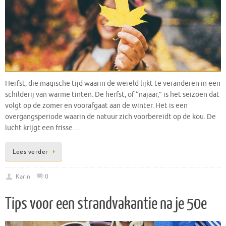
Herfst, die magische tijd waarin de wereld lijkt te veranderen in een
schilderij van warme tinten. De herfst, of “najaar,” is het seizoen dat
volgt op de zomer en voorafgaat aan de winter. Het is een
overgangsperiode waarin de natuur zich voorbereidt op de kou. De
lucht krijgt een frisse…
Lees verder
Karin
0
Tips voor een strandvakantie na je 50e