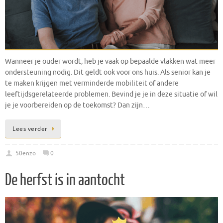
Wanneer je ouder wordt, heb je vaak op bepaalde vlakken wat meer
ondersteuning nodig. Dit geldt ook voor ons huis. Als senior kan je
te maken krijgen met verminderde mobiliteit of andere
leeftijdsgerelateerde problemen. Bevind je je in deze situatie of wil
je je voorbereiden op de toekomst? Dan zijn…
Lees verder
50enzo
0
De herfst is in aantocht