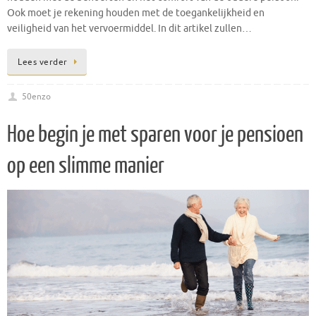
Ook moet je rekening houden met de toegankelijkheid en
veiligheid van het vervoermiddel. In dit artikel zullen…
Lees verder
50enzo
Hoe begin je met sparen voor je pensioen
op een slimme manier